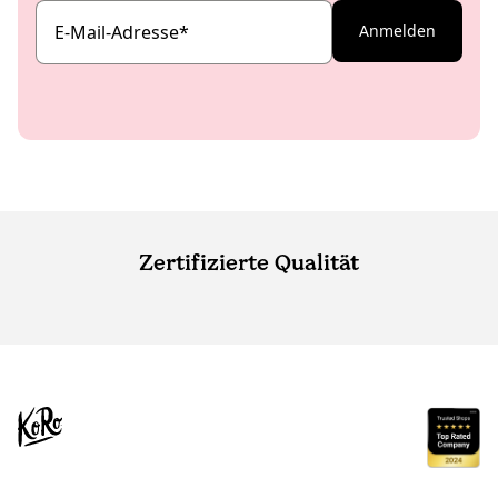
E-Mail-Adresse
*
Anmelden
Zertifizierte Qualität