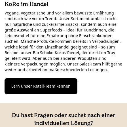
KoRo im Handel
Vegane, vegetarische und vor allem bewusste Ernährung
sind nach wie vor im Trend. Unser Sortiment umfasst nicht
nur natürliche und zuckerarme Snacks, sondern auch eine
große Auswahl an Superfoods – ideal für Kund:innen, die
Lebensmittel für eine Ernährung ohne Einschränkungen
suchen. Manche Produkte kommen bereits in Verpackungen,
welche ideal für den Einzelhandel geeignet sind – so zum
Beispiel unser Bio Schoko-Kokos-Riegel, der direkt im Tray
geliefert wird. Aber auch bei anderen Produkten sind
kleinere Verpackungen möglich. Unser Sales-Team hilft gerne
weiter und arbeitet an maßgeschneiderten Lösungen.
Lern unser Retail-Team kennen
Du hast Fragen oder suchst nach einer
individuellen Lösung?