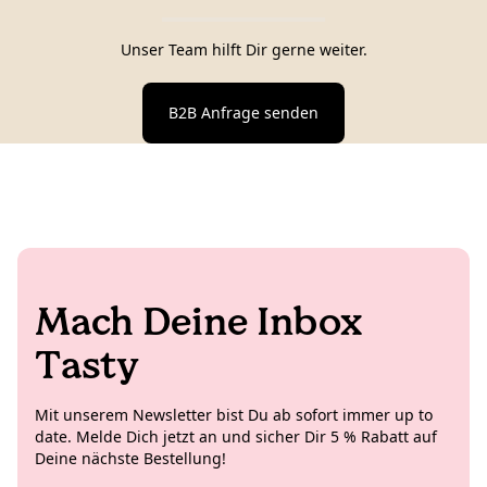
Unser Team hilft Dir gerne weiter.
B2B Anfrage senden
Mach Deine Inbox
Tasty
Mit unserem Newsletter bist Du ab sofort immer up to
date. Melde Dich jetzt an und sicher Dir 5 % Rabatt auf
Deine nächste Bestellung!