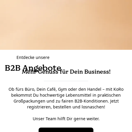
Entdecke unsere
B2B Angebote
Mehr Genuss für Dein Business!
Ob fürs Büro, Dein Café, Gym oder den Handel – mit KoRo
bekommst Du hochwertige Lebensmittel in praktischen
Großpackungen und zu fairen B2B-Konditionen. Jetzt
registrieren, bestellen und losnaschen!
Unser Team hilft Dir gerne weiter.