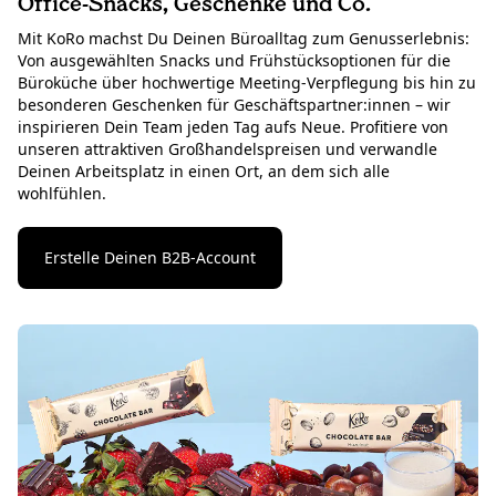
Office-Snacks, Geschenke und Co.
Mit KoRo machst Du Deinen Büroalltag zum Genusserlebnis:
Von ausgewählten Snacks und Frühstücksoptionen für die
Büroküche über hochwertige Meeting-Verpflegung bis hin zu
besonderen Geschenken für Geschäftspartner:innen – wir
inspirieren Dein Team jeden Tag aufs Neue. Profitiere von
unseren attraktiven Großhandelspreisen und verwandle
Deinen Arbeitsplatz in einen Ort, an dem sich alle
wohlfühlen.
Erstelle Deinen B2B-Account