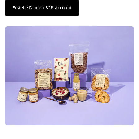
Erstelle Deinen B2B-Account