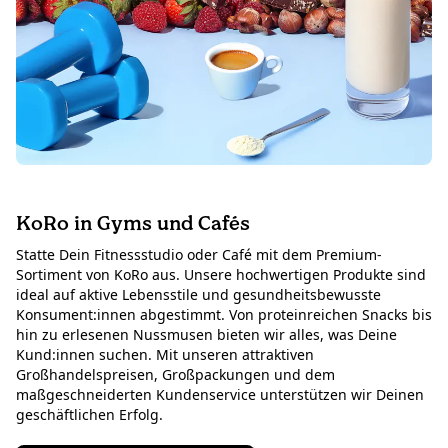
KoRo in Gyms und Cafés
Statte Dein Fitnessstudio oder Café mit dem Premium-
Sortiment von KoRo aus. Unsere hochwertigen Produkte sind
ideal auf aktive Lebensstile und gesundheitsbewusste
Konsument:innen abgestimmt. Von proteinreichen Snacks bis
hin zu erlesenen Nussmusen bieten wir alles, was Deine
Kund:innen suchen. Mit unseren attraktiven
Großhandelspreisen, Großpackungen und dem
maßgeschneiderten Kundenservice unterstützen wir Deinen
geschäftlichen Erfolg.