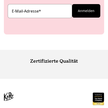
E-Mail-Adresse
*
Anmelden
Zertifizierte Qualität