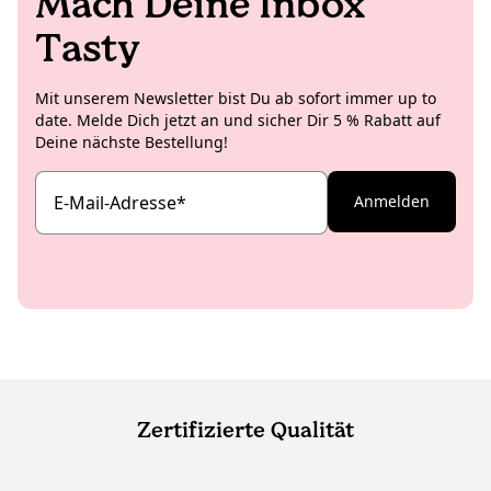
Mach Deine Inbox
Tasty
Mit unserem Newsletter bist Du ab sofort immer up to
date. Melde Dich jetzt an und sicher Dir 5 % Rabatt auf
Deine nächste Bestellung!
E-Mail-Adresse
*
Anmelden
Zertifizierte Qualität