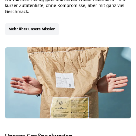
kurzer Zutatenliste, ohne Kompromisse, aber mit ganz viel
Geschmack.
Mehr über unsere Mission
Unsere Großpackungen