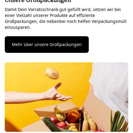
Damit Dein Vorratsschrank gut gefüllt wird, setzen wir bei
einer Vielzahl unserer Produkte auf effiziente
Großpackungen, die nebenbei noch helfen Verpackungsmüll
einzusparen.
Mehr über unsere Großpackungen