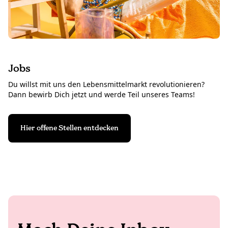
Jobs
Du willst mit uns den Lebensmittelmarkt revolutionieren?
Dann bewirb Dich jetzt und werde Teil unseres Teams!
Hier offene Stellen entdecken