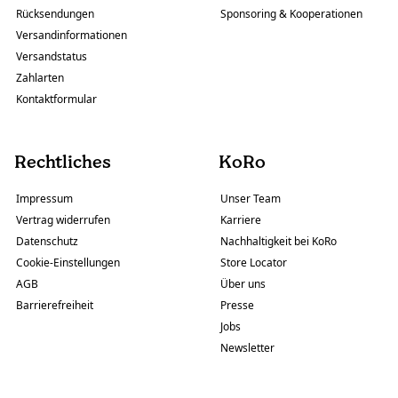
Rücksendungen
Sponsoring & Kooperationen
Versandinformationen
Versandstatus
Zahlarten
Kontaktformular
Rechtliches
KoRo
Impressum
Unser Team
Vertrag widerrufen
Karriere
Datenschutz
Nachhaltigkeit bei KoRo
Cookie-Einstellungen
Store Locator
AGB
Über uns
Barrierefreiheit
Presse
Jobs
Newsletter