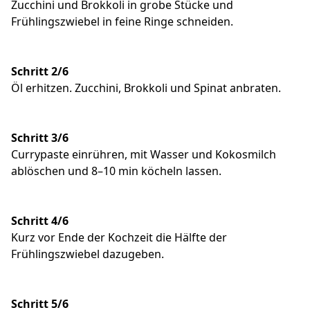
Zucchini und Brokkoli in grobe Stücke und
Frühlingszwiebel in feine Ringe schneiden.
Schritt 2/6
Öl erhitzen. Zucchini, Brokkoli und Spinat anbraten.
Schritt 3/6
Currypaste einrühren, mit Wasser und Kokosmilch
ablöschen und 8–10 min köcheln lassen.
Schritt 4/6
Kurz vor Ende der Kochzeit die Hälfte der
Frühlingszwiebel dazugeben.
Schritt 5/6