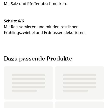
Mit Salz und Pfeffer abschmecken.
Schritt 6/6
Mit Reis servieren und mit den restlichen
Frühlingszwiebel und Erdnüssen dekorieren.
Dazu passende Produkte