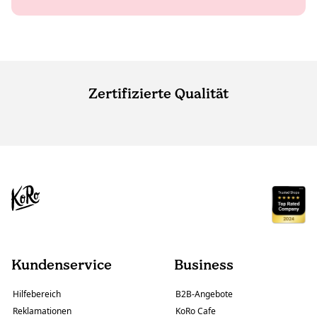
Zertifizierte Qualität
Kundenservice
Business
Hilfebereich
B2B-Angebote
Reklamationen
KoRo Cafe