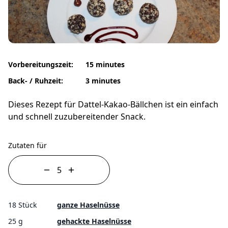
Vorbereitungszeit:
15 minutes
Back- / Ruhzeit:
3 minutes
Dieses Rezept für Dattel-Kakao-Bällchen ist ein einfach
und schnell zuzubereitender Snack.
Zutaten für
18 Stück
ganze Haselnüsse
25 g
gehackte Haselnüsse