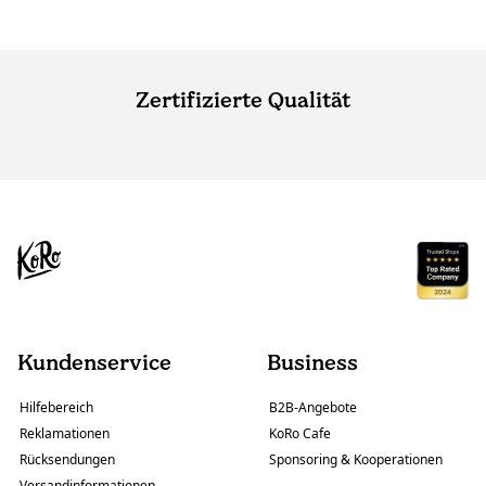
Zertifizierte Qualität
Kundenservice
Business
Hilfebereich
B2B-Angebote
Reklamationen
KoRo Cafe
Rücksendungen
Sponsoring & Kooperationen
Versandinformationen