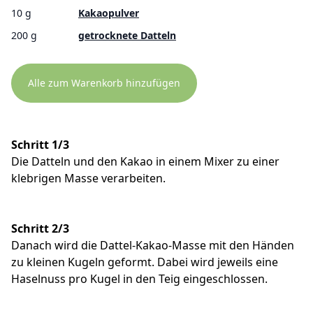
10 g
Kakaopulver
200 g
getrocknete Datteln
Alle zum Warenkorb hinzufügen
Schritt 1/3
Die Datteln und den Kakao in einem Mixer zu einer
klebrigen Masse verarbeiten.
Schritt 2/3
Danach wird die Dattel-Kakao-Masse mit den Händen
zu kleinen Kugeln geformt. Dabei wird jeweils eine
Haselnuss pro Kugel in den Teig eingeschlossen.