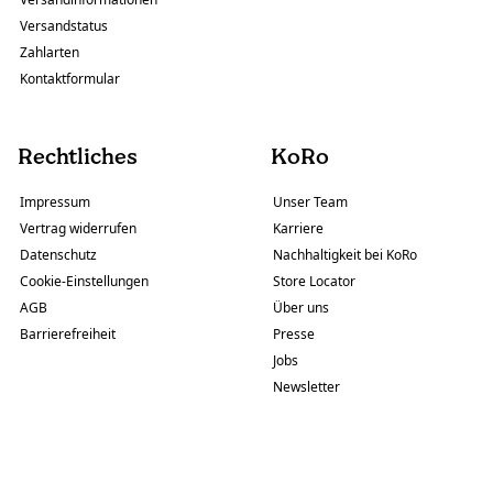
Versandstatus
Zahlarten
Kontaktformular
Rechtliches
KoRo
Impressum
Unser Team
Vertrag widerrufen
Karriere
Datenschutz
Nachhaltigkeit bei KoRo
Cookie-Einstellungen
Store Locator
AGB
Über uns
Barrierefreiheit
Presse
Jobs
Newsletter