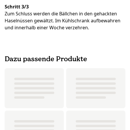
Schritt 3/3
Zum Schluss werden die Bällchen in den gehackten
Haselnüssen gewältzt. Im Kühlschrank aufbewahren
und innerhalb einer Woche verzehren.
Dazu passende Produkte