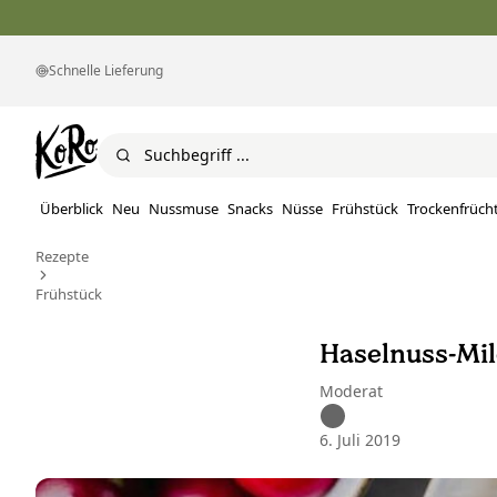
Schnelle Lieferung
Überblick
Neu
Nussmuse
Snacks
Nüsse
Frühstück
Trockenfrüch
Rezepte
Frühstück
Haselnuss-Mil
Moderat
6. Juli 2019