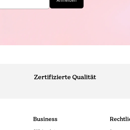
Anmelden
Zertifizierte Qualität
Business
Rechtli