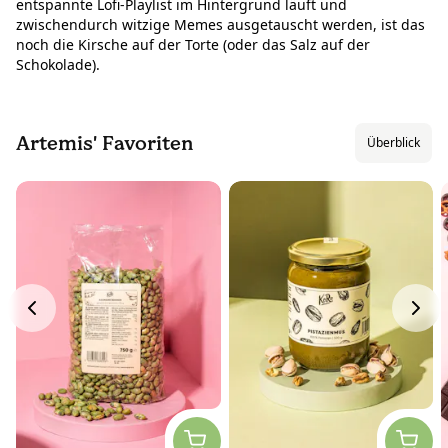
entspannte Lofi-Playlist im Hintergrund läuft und
zwischendurch witzige Memes ausgetauscht werden, ist das
noch die Kirsche auf der Torte (oder das Salz auf der
Schokolade).
Artemis' Favoriten
Überblick