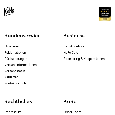
Kundenservice
Business
Hilfebereich
B2B-Angebote
Reklamationen
KoRo Cafe
Rücksendungen
Sponsoring & Kooperationen
Versandinformationen
Versandstatus
Zahlarten
Kontaktformular
Rechtliches
KoRo
Impressum
Unser Team