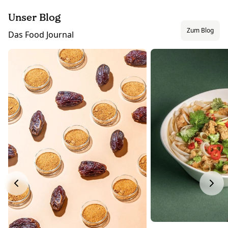
Unser Blog
Zum Blog
Das Food Journal