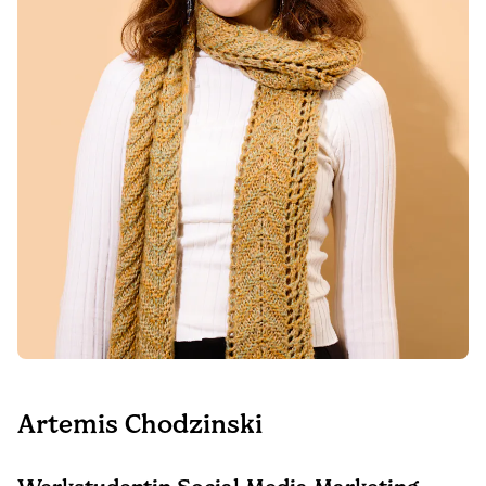
Artemis Chodzinski