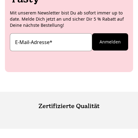
Mit unserem Newsletter bist Du ab sofort immer up to
date. Melde Dich jetzt an und sicher Dir 5 % Rabatt auf
Deine nächste Bestellung!
E-Mail-Adresse
*
Anmelden
Zertifizierte Qualität