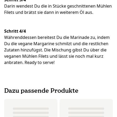
Darin wendest Du die in Stücke geschnittenen Mühlen
Filets und brätst sie dann in weiterem Öl aus.
Schritt 4/4
Währenddessen bereitest Du die Marinade zu, indem
Du die vegane Margarine schmilzt und die restlichen
Zutaten hinzufügst. Die Mischung gibst Du über die
veganen Mühlen Filets und lässt sie noch mal kurz
anbraten. Ready to serve!
Dazu passende Produkte