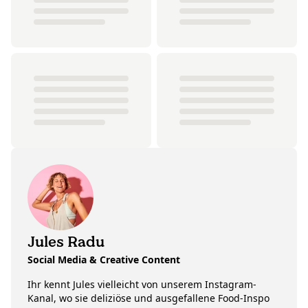
Jules Radu
Social Media & Creative Content
Ihr kennt Jules vielleicht von unserem Instagram-
Kanal, wo sie deliziöse und ausgefallene Food-Inspo