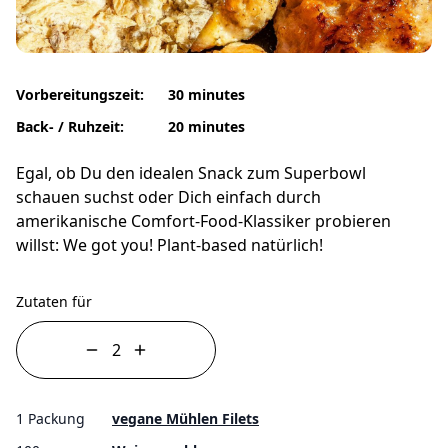
Vorbereitungszeit:
30 minutes
Back- / Ruhzeit:
20 minutes
Egal, ob Du den idealen Snack zum Superbowl
schauen suchst oder Dich einfach durch
amerikanische Comfort-Food-Klassiker probieren
willst: We got you! Plant-based natürlich!
Zutaten für
1 Packung
vegane Mühlen Filets