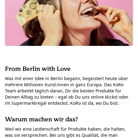
From Berlin with Love
Was mit einer Idee in Berlin begann, begeistert heute über
mehrere Millionen Kund:innen in ganz Europa. Das KoRo
Team arbeitet täglich daran, Dir die besten Produkte für
Deinen Alltag zu bieten – egal ob Du uns online klickst oder
im Supermarktregal entdeckst. KoRo ist da, wo Du bist.
Warum machen wir das?
Weil wir eine Leidenschaft für Produkte haben, die halten,
was sie versprechen. Bei uns gibt es Qualität, die man