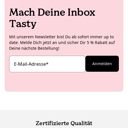
Mach Deine Inbox
Tasty
Mit unserem Newsletter bist Du ab sofort immer up to
date. Melde Dich jetzt an und sicher Dir 5 % Rabatt auf
Deine nächste Bestellung!
E-Mail-Adresse
*
Anmelden
Zertifizierte Qualität