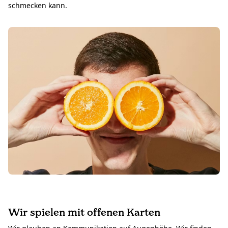
schmecken kann.
Wir spielen mit offenen Karten