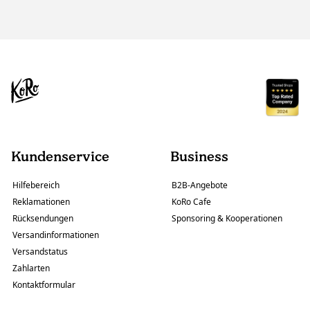
Kundenservice
Business
Hilfebereich
B2B-Angebote
Reklamationen
KoRo Cafe
Rücksendungen
Sponsoring & Kooperationen
Versandinformationen
Versandstatus
Zahlarten
Kontaktformular