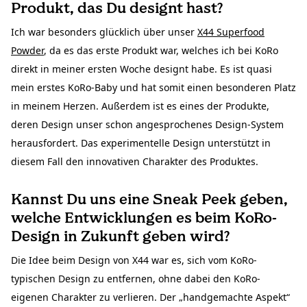
Produkt, das Du designt hast?
Ich war besonders glücklich über unser
X44 Superfood
Powder
, da es das erste Produkt war, welches ich bei KoRo
direkt in meiner ersten Woche designt habe. Es ist quasi
mein erstes KoRo-Baby und hat somit einen besonderen Platz
in meinem Herzen. Außerdem ist es eines der Produkte,
deren Design unser schon angesprochenes Design-System
herausfordert. Das experimentelle Design unterstützt in
diesem Fall den innovativen Charakter des Produktes.
Kannst Du uns eine Sneak Peek geben,
welche Entwicklungen es beim KoRo-
Design in Zukunft geben wird?
Die Idee beim Design von X44 war es, sich vom KoRo-
typischen Design zu entfernen, ohne dabei den KoRo-
eigenen Charakter zu verlieren. Der „handgemachte Aspekt“