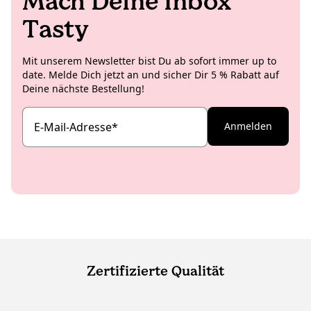
Mach Deine Inbox
Tasty
Mit unserem Newsletter bist Du ab sofort immer up to
date. Melde Dich jetzt an und sicher Dir 5 % Rabatt auf
Deine nächste Bestellung!
E-Mail-Adresse
*
Anmelden
Zertifizierte Qualität