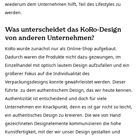
wiederum dem Unternehmen hilft, Teil des Lifestyles zu
werden.
Was unterscheidet das KoRo-Design
von anderen Unternehmen?
KoRo wurde zunächst nur als Online-Shop aufgebaut.
Dadurch waren die Produkte nicht dazu gezwungen, im
Einzelhandel mit optisch lautem Design aufzufallen und ein
größerer Fokus auf die Individualität des
Verpackungsdesigns konnte gewährleistet werden. Dieser
führte zu dem authentischem Design, das wir heute kennen.
Authentizität ist entscheidend und doch für viele
Unternehmen ein Knackpunkt, denn es ist gar nicht so leicht,
ein authentisches Design zu kreieren. Die wie von Hand
gezeichneten Designelemente kommunizieren die hohe
Kunstfertigkeit, mit der wir unser Design gestalten und