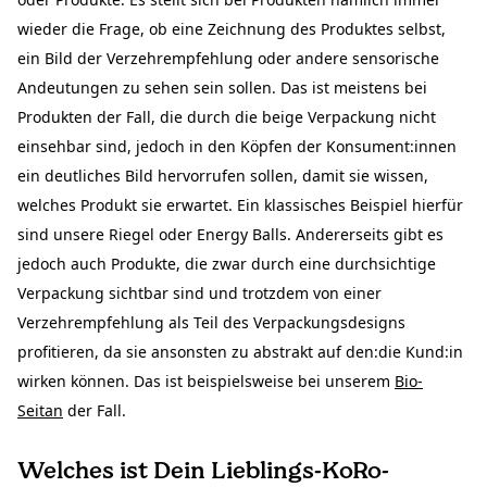
wieder die Frage, ob eine Zeichnung des Produktes selbst,
ein Bild der Verzehrempfehlung oder andere sensorische
Andeutungen zu sehen sein sollen. Das ist meistens bei
Produkten der Fall, die durch die beige Verpackung nicht
einsehbar sind, jedoch in den Köpfen der Konsument:innen
ein deutliches Bild hervorrufen sollen, damit sie wissen,
welches Produkt sie erwartet. Ein klassisches Beispiel hierfür
sind unsere
Riegel
oder
Energy Balls
. Andererseits gibt es
jedoch auch Produkte, die zwar durch eine durchsichtige
Verpackung sichtbar sind und trotzdem von einer
Verzehrempfehlung als Teil des Verpackungsdesigns
profitieren, da sie ansonsten zu abstrakt auf den:die Kund:in
wirken können. Das ist beispielsweise bei unserem
Bio-
Seitan
der Fall.
Welches ist Dein Lieblings-KoRo-