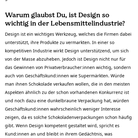
Warum glaubst Du, ist Design so
wichtig in der Lebensmittelindustrie?
Design ist ein wichtiges Werkzeug, welches die Firmen dabei
unterstützt, ihre Produkte zu vermarkten. In einer so
kompetitiven Industrie wirkt Design unterstützend, um sich
von der Masse abzuheben. Jedoch ist Design nicht nur für
das Gewinnen von Privatverbraucher:innen wichtig, sondern
auch von Geschäftskund:innen wie Supermärkten. Würde
man ihnen Schokolade verkaufen wollen, die in den meisten
Aspekten ähnlich zu der schon vorhandenen Konkurrenz ist
und noch dazu eine dunkelbraune Verpackung hat, würden
Geschäftskund:innen wahrscheinlich weniger Interesse
zeigen, da es solche Schokoladenverpackungen schon häufig
gibt. Wenn Design kompetent gestaltet wird, spricht es
Kund:innen an und bleibt in ihrem Gedächtnis, was