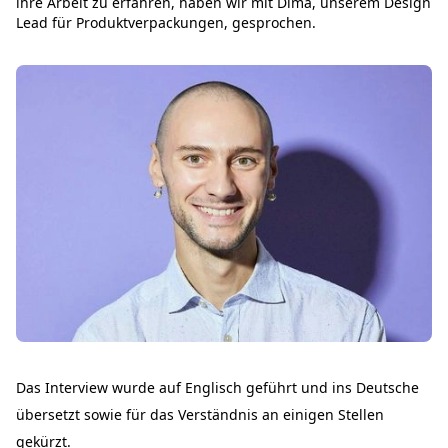
ihre Arbeit zu erfahren, haben wir mit Dima, unserem Design
Lead für Produktverpackungen, gesprochen.
Das Interview wurde auf Englisch geführt und ins Deutsche
übersetzt sowie für das Verständnis an einigen Stellen
gekürzt.