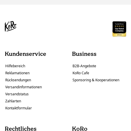
Kundenservice
Business
Hilfebereich
B2B-Angebote
Reklamationen
KoRo Cafe
Rücksendungen
Sponsoring & Kooperationen
Versandinformationen
Versandstatus
Zahlarten
Kontaktformular
Rechtliches
KoRo