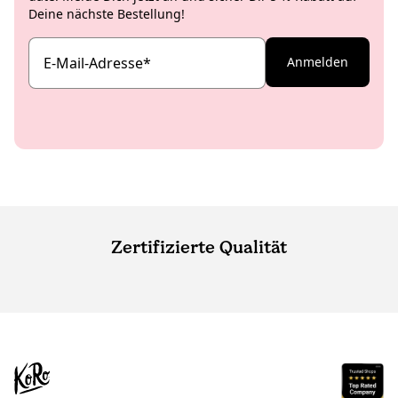
Deine nächste Bestellung!
E-Mail-Adresse
*
Anmelden
Zertifizierte Qualität