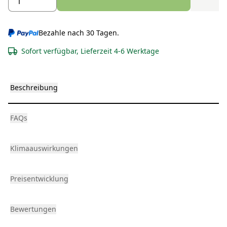
Bezahle nach 30 Tagen.
Sofort verfügbar, Lieferzeit 4-6 Werktage
Beschreibung
FAQs
Klimaauswirkungen
Preisentwicklung
Bewertungen