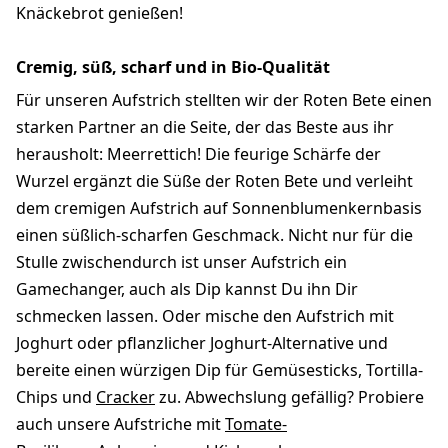
Knäckebrot genießen!
Cremig, süß, scharf und in Bio-Qualität
Für unseren Aufstrich stellten wir der Roten Bete einen
starken Partner an die Seite, der das Beste aus ihr
herausholt: Meerrettich! Die feurige Schärfe der
Wurzel ergänzt die Süße der Roten Bete und verleiht
dem cremigen Aufstrich auf Sonnenblumenkernbasis
einen süßlich-scharfen Geschmack. Nicht nur für die
Stulle zwischendurch ist unser Aufstrich ein
Gamechanger, auch als Dip kannst Du ihn Dir
schmecken lassen. Oder mische den Aufstrich mit
Joghurt oder pflanzlicher Joghurt-Alternative und
bereite einen würzigen Dip für Gemüsesticks, Tortilla-
Chips und
Cracker
zu. Abwechslung gefällig? Probiere
auch unsere Aufstriche mit
Tomate-