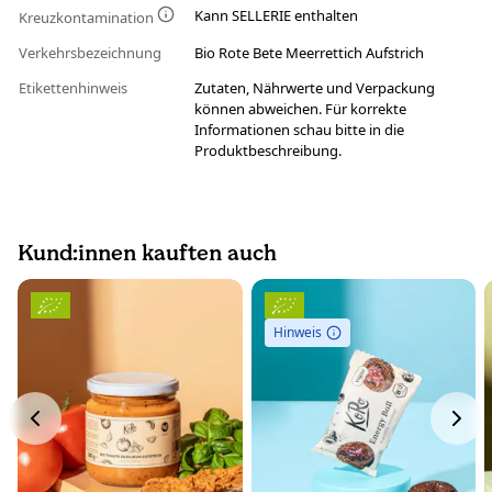
Kann SELLERIE enthalten
Kreuzkontamination
Verkehrsbezeichnung
Bio Rote Bete Meerrettich Aufstrich
Etikettenhinweis
Zutaten, Nährwerte und Verpackung
können abweichen. Für korrekte
Informationen schau bitte in die
Produktbeschreibung.
Kund:innen kauften auch
Hinweis