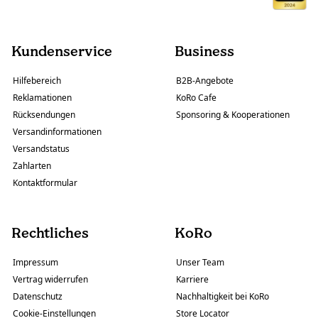
Kundenservice
Business
Hilfebereich
B2B-Angebote
Reklamationen
KoRo Cafe
Rücksendungen
Sponsoring & Kooperationen
Versandinformationen
Versandstatus
Zahlarten
Kontaktformular
Rechtliches
KoRo
Impressum
Unser Team
Vertrag widerrufen
Karriere
Datenschutz
Nachhaltigkeit bei KoRo
Cookie-Einstellungen
Store Locator