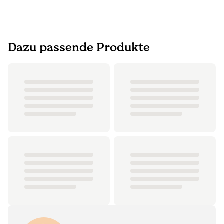
Dazu passende Produkte