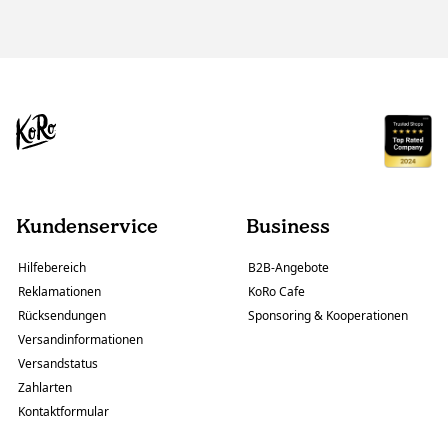
Kundenservice
Business
Hilfebereich
B2B-Angebote
Reklamationen
KoRo Cafe
Rücksendungen
Sponsoring & Kooperationen
Versandinformationen
Versandstatus
Zahlarten
Kontaktformular