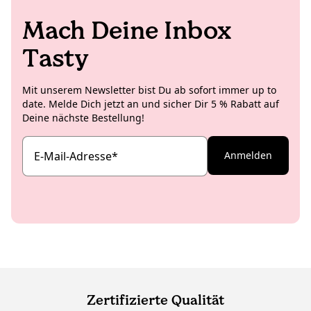
leckere und ästhetische Rezeptideen.
Mach Deine Inbox
Tasty
Mit unserem Newsletter bist Du ab sofort immer up to
date. Melde Dich jetzt an und sicher Dir 5 % Rabatt auf
Deine nächste Bestellung!
E-Mail-Adresse
*
Anmelden
Zertifizierte Qualität