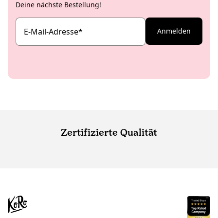
Deine nächste Bestellung!
E-Mail-Adresse
*
Anmelden
Zertifizierte Qualität