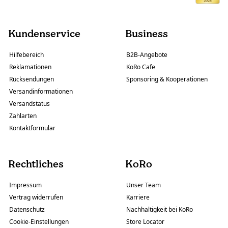
Kundenservice
Business
Hilfebereich
B2B-Angebote
Reklamationen
KoRo Cafe
Rücksendungen
Sponsoring & Kooperationen
Versandinformationen
Versandstatus
Zahlarten
Kontaktformular
Rechtliches
KoRo
Impressum
Unser Team
Vertrag widerrufen
Karriere
Datenschutz
Nachhaltigkeit bei KoRo
Cookie-Einstellungen
Store Locator