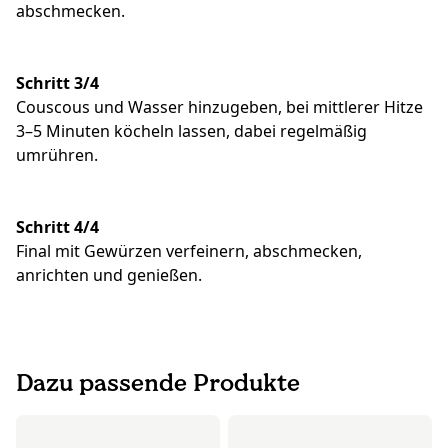
abschmecken.
Schritt 3/4
Couscous und Wasser hinzugeben, bei mittlerer Hitze
3–5 Minuten köcheln lassen, dabei regelmäßig
umrühren.
Schritt 4/4
Final mit Gewürzen verfeinern, abschmecken,
anrichten und genießen.
Dazu passende Produkte