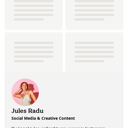
Jules Radu
Social Media & Creative Content