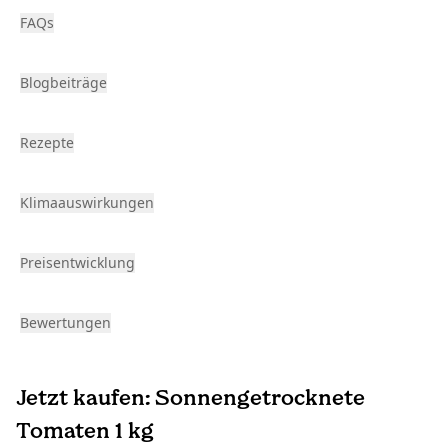
FAQs
Blogbeiträge
Rezepte
Klimaauswirkungen
Preisentwicklung
Bewertungen
Jetzt kaufen: Sonnengetrocknete
Tomaten 1 kg