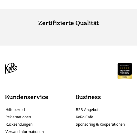
Zertifizierte Qualität
Kundenservice
Business
Hilfebereich
B2B-Angebote
Reklamationen
KoRo Cafe
Rücksendungen
Sponsoring & Kooperationen
Versandinformationen