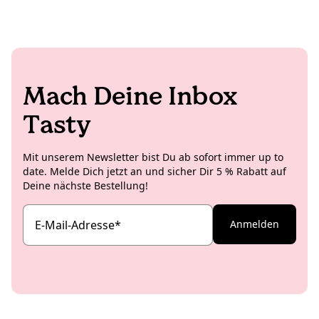
Mach Deine Inbox
Tasty
Mit unserem Newsletter bist Du ab sofort immer up to
date. Melde Dich jetzt an und sicher Dir 5 % Rabatt auf
Deine nächste Bestellung!
E-Mail-Adresse
*
Anmelden