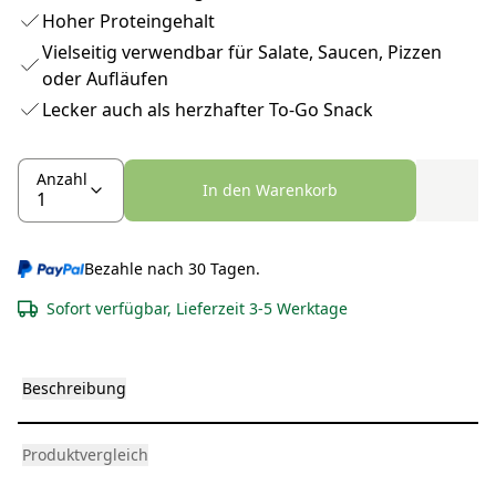
Hoher Proteingehalt
Vielseitig verwendbar für Salate, Saucen, Pizzen
oder Aufläufen
Lecker auch als herzhafter To-Go Snack
Anzahl
In den Warenkorb
Bezahle nach 30 Tagen.
Sofort verfügbar, Lieferzeit 3-5 Werktage
Beschreibung
Produktvergleich