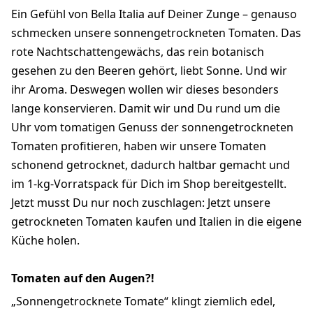
Ein Gefühl von Bella Italia auf Deiner Zunge – genauso
schmecken unsere sonnengetrockneten Tomaten. Das
rote Nachtschattengewächs, das rein botanisch
gesehen zu den Beeren gehört, liebt Sonne. Und wir
ihr Aroma. Deswegen wollen wir dieses besonders
lange konservieren. Damit wir und Du rund um die
Uhr vom tomatigen Genuss der sonnengetrockneten
Tomaten profitieren, haben wir unsere Tomaten
schonend getrocknet, dadurch haltbar gemacht und
im 1-kg-Vorratspack für Dich im Shop bereitgestellt.
Jetzt musst Du nur noch zuschlagen: Jetzt unsere
getrockneten Tomaten kaufen und Italien in die eigene
Küche holen.
Tomaten auf den Augen?!
„Sonnengetrocknete Tomate“ klingt ziemlich edel,