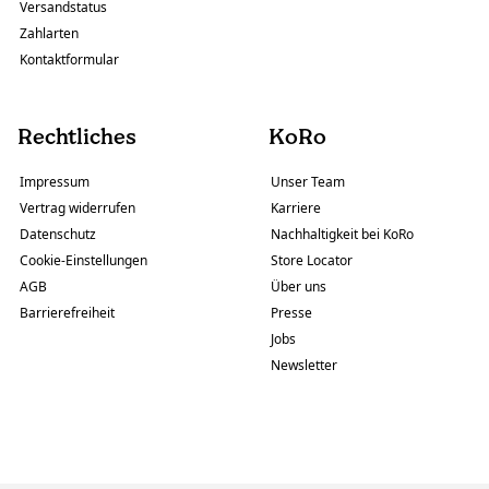
Versandstatus
Zahlarten
Kontaktformular
Rechtliches
KoRo
Impressum
Unser Team
Vertrag widerrufen
Karriere
Datenschutz
Nachhaltigkeit bei KoRo
Cookie-Einstellungen
Store Locator
AGB
Über uns
Barrierefreiheit
Presse
Jobs
Newsletter