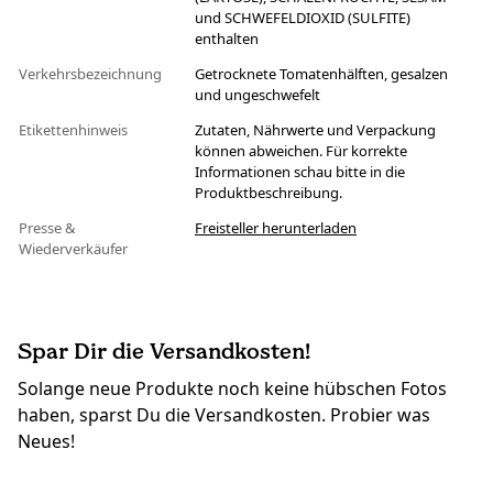
und SCHWEFELDIOXID (SULFITE)
enthalten
Verkehrsbezeichnung
Getrocknete Tomatenhälften, gesalzen
und ungeschwefelt
Etikettenhinweis
Zutaten, Nährwerte und Verpackung
können abweichen. Für korrekte
Informationen schau bitte in die
Produktbeschreibung.
Presse &
Freisteller herunterladen
Wiederverkäufer
Spar Dir die Versandkosten!
Solange neue Produkte noch keine hübschen Fotos
haben, sparst Du die Versandkosten. Probier was
Neues!