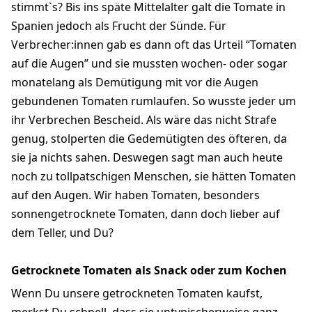
stimmt`s? Bis ins späte Mittelalter galt die Tomate in
Spanien jedoch als Frucht der Sünde. Für
Verbrecher:innen gab es dann oft das Urteil “Tomaten
auf die Augen” und sie mussten wochen- oder sogar
monatelang als Demütigung mit vor die Augen
gebundenen Tomaten rumlaufen. So wusste jeder um
ihr Verbrechen Bescheid. Als wäre das nicht Strafe
genug, stolperten die Gedemütigten des öfteren, da
sie ja nichts sahen. Deswegen sagt man auch heute
noch zu tollpatschigen Menschen, sie hätten Tomaten
auf den Augen. Wir haben Tomaten, besonders
sonnengetrocknete Tomaten, dann doch lieber auf
dem Teller, und Du?
Getrocknete Tomaten als Snack oder zum Kochen
Wenn Du unsere getrockneten Tomaten kaufst,