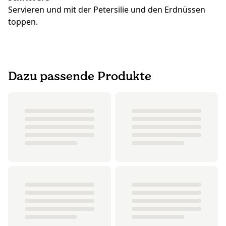
Servieren und mit der Petersilie und den Erdnüssen
toppen.
Dazu passende Produkte