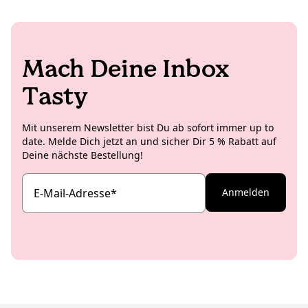
Vintage Lampen.
Mach Deine Inbox
Tasty
Mit unserem Newsletter bist Du ab sofort immer up to
date. Melde Dich jetzt an und sicher Dir 5 % Rabatt auf
Deine nächste Bestellung!
E-Mail-Adresse
*
Anmelden