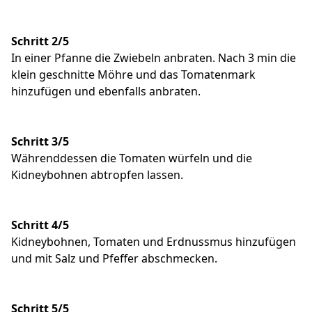
Schritt 2/5
In einer Pfanne die Zwiebeln anbraten. Nach 3 min die
klein geschnitte Möhre und das Tomatenmark
hinzufügen und ebenfalls anbraten.
Schritt 3/5
Währenddessen die Tomaten würfeln und die
Kidneybohnen abtropfen lassen.
Schritt 4/5
Kidneybohnen, Tomaten und Erdnussmus hinzufügen
und mit Salz und Pfeffer abschmecken.
Schritt 5/5