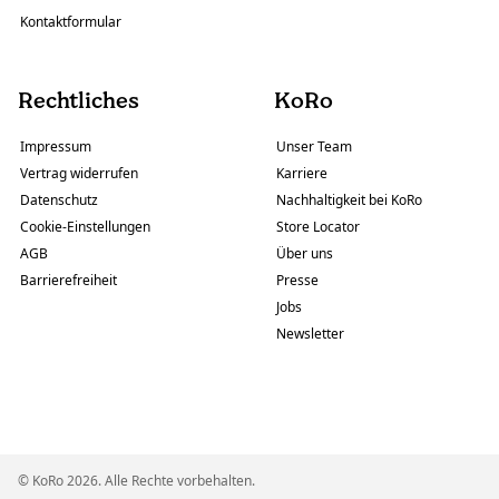
Kontaktformular
Rechtliches
KoRo
Impressum
Unser Team
Vertrag widerrufen
Karriere
Datenschutz
Nachhaltigkeit bei KoRo
Cookie-Einstellungen
Store Locator
AGB
Über uns
Barrierefreiheit
Presse
Jobs
Newsletter
© KoRo 2026. Alle Rechte vorbehalten.