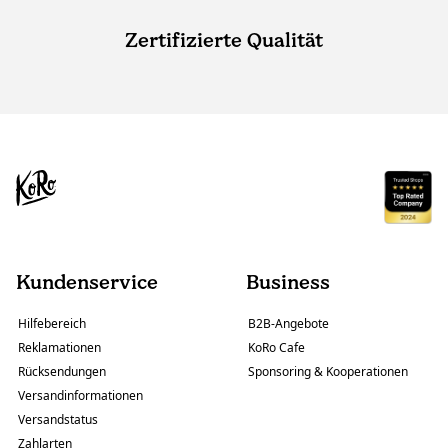
Zertifizierte Qualität
Kundenservice
Business
Hilfebereich
B2B-Angebote
Reklamationen
KoRo Cafe
Rücksendungen
Sponsoring & Kooperationen
Versandinformationen
Versandstatus
Zahlarten