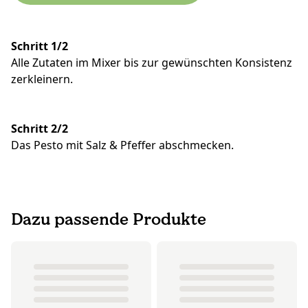
Schritt 1/2
Alle Zutaten im Mixer bis zur gewünschten Konsistenz
zerkleinern.
Schritt 2/2
Das Pesto mit Salz & Pfeffer abschmecken.
Dazu passende Produkte