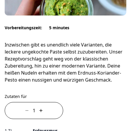
Vorbereitungszeit:
5 minutes
Inzwischen gibt es unendlich viele Varianten, die
leckere ungekochte Paste selbst zuzubereiten. Unser
Rezeptvorschlag geht weg von der klassischen
Zubereitung, hin zu einer modernen Variante. Deine
heißen Nudeln erhalten mit dem Erdnuss-Koriander-
Pesto einen nussigen und würzigen Geschmack.
Zutaten für
1 TL
Erdnussmus