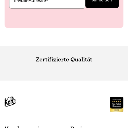
E-Mail-Adresse
*
Zertifizierte Qualität