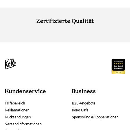
Zertifizierte Qualität
Kundenservice
Business
Hilfebereich
B2B-Angebote
Reklamationen
KoRo Cafe
Rücksendungen
Sponsoring & Kooperationen
Versandinformationen