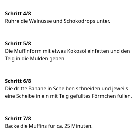
Schritt 4/8
Rühre die Walnüsse und Schokodrops unter.
Schritt 5/8
Die Muffinform mit etwas Kokosöl einfetten und den
Teig in die Mulden geben.
Schritt 6/8
Die dritte Banane in Scheiben schneiden und jeweils
eine Scheibe in ein mit Teig gefülltes Förmchen füllen.
Schritt 7/8
Backe die Muffins für ca. 25 Minuten.