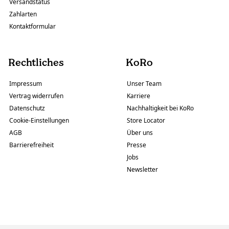
Versandstatus
Zahlarten
Kontaktformular
Rechtliches
KoRo
Impressum
Unser Team
Vertrag widerrufen
Karriere
Datenschutz
Nachhaltigkeit bei KoRo
Cookie-Einstellungen
Store Locator
AGB
Über uns
Barrierefreiheit
Presse
Jobs
Newsletter