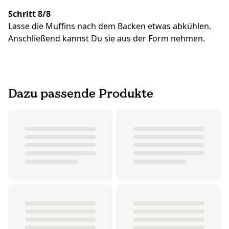
Schritt 8/8
Lasse die Muffins nach dem Backen etwas abkühlen.
Anschließend kannst Du sie aus der Form nehmen.
Dazu passende Produkte