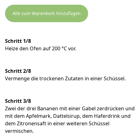
Alle zum Warenkorb hinzufügen
Schritt 1/8
Heize den Ofen auf 200 °C vor.
Schritt 2/8
Vermenge die trockenen Zutaten in einer Schüssel.
Schritt 3/8
Zwei der drei Bananen mit einer Gabel zerdrücken und
mit dem Apfelmark, Dattelsirup, dem Haferdrink und
dem Zitronensaft in einer weiteren Schüssel
vermischen.