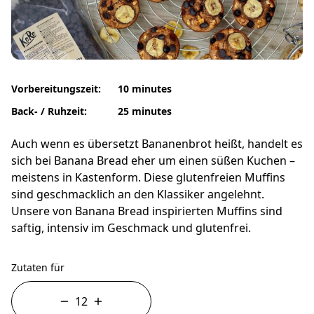
Vorbereitungszeit:
10 minutes
Back- / Ruhzeit:
25 minutes
Auch wenn es übersetzt Bananenbrot heißt, handelt es
sich bei Banana Bread eher um einen süßen Kuchen –
meistens in Kastenform. Diese glutenfreien Muffins
sind geschmacklich an den Klassiker angelehnt.
Unsere von Banana Bread inspirierten Muffins sind
saftig, intensiv im Geschmack und glutenfrei.
Zutaten für