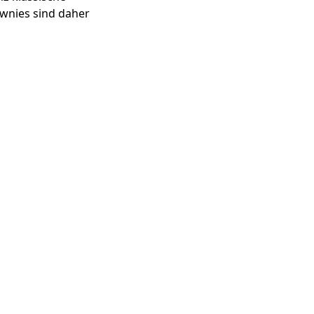
ownies sind daher