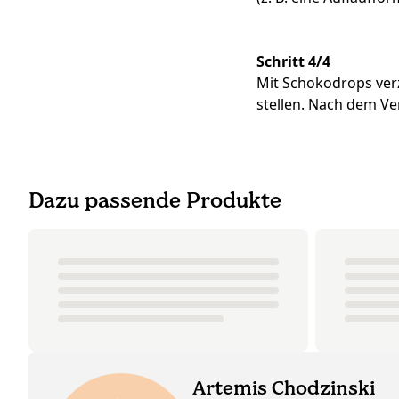
Schritt 4/4
Mit Schokodrops ver
stellen. Nach dem Ve
Dazu passende Produkte
Artemis Chodzinski