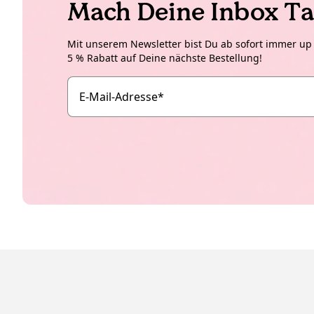
Mach Deine Inbox Ta
Mit unserem Newsletter bist Du ab sofort immer up t
5 % Rabatt auf Deine nächste Bestellung!
E-Mail-Adresse
*