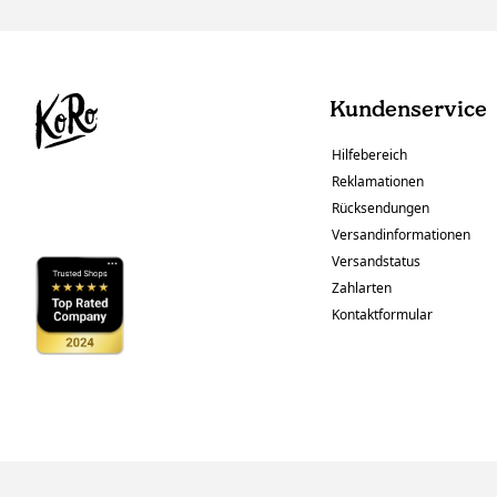
Kundenservice
Hilfebereich
Reklamationen
Rücksendungen
Versandinformationen
Versandstatus
Zahlarten
Kontaktformular