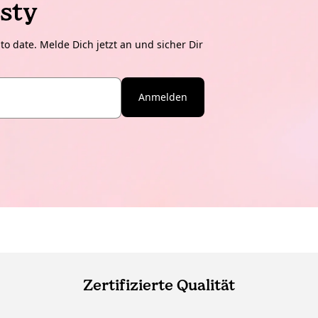
sty
o date. Melde Dich jetzt an und sicher Dir
Anmelden
Zertifizierte Qualität