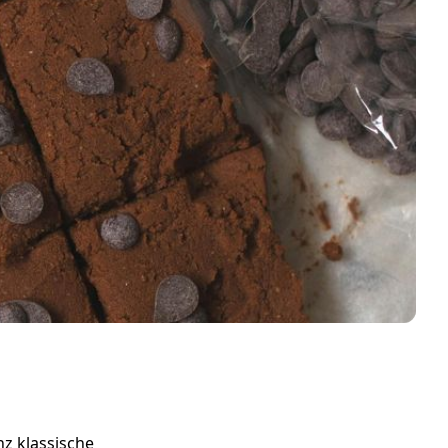
nz klassische