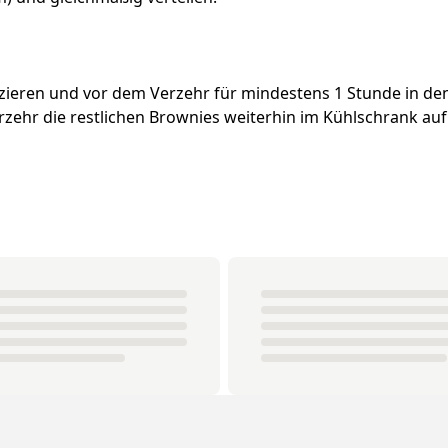
zieren und vor dem Verzehr für mindestens 1 Stunde in de
rzehr die restlichen Brownies weiterhin im Kühlschrank a