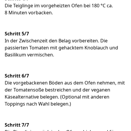
Die Teiglinge im vorgeheizten Ofen bei 180 °C ca.
8 Minuten vorbacken.
Schritt 5/7
In der Zwischenzeit den Belag vorbereiten. Die
passierten Tomaten mit gehacktem Knoblauch und
Basilikum vermischen.
Schritt 6/7
Die vorgebackenen Böden aus dem Ofen nehmen, mit
der Tomatensoße bestreichen und der veganen
Käsealternative belegen. (Optional mit anderen
Toppings nach Wahl belegen.)
Schritt 7/7