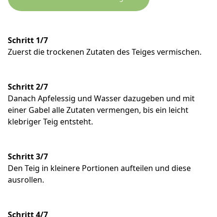
Schritt 1/7
Zuerst die trockenen Zutaten des Teiges vermischen.
Schritt 2/7
Danach Apfelessig und Wasser dazugeben und mit
einer Gabel alle Zutaten vermengen, bis ein leicht
klebriger Teig entsteht.
Schritt 3/7
Den Teig in kleinere Portionen aufteilen und diese
ausrollen.
Schritt 4/7