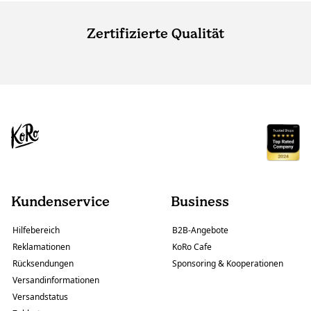
Zertifizierte Qualität
Kundenservice
Business
Hilfebereich
B2B-Angebote
Reklamationen
KoRo Cafe
Rücksendungen
Sponsoring & Kooperationen
Versandinformationen
Versandstatus