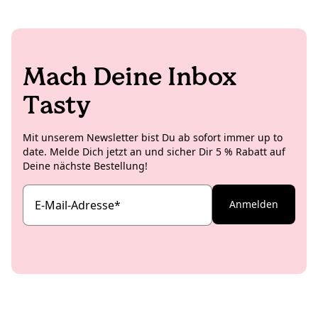
Vintage Lampen.
Mach Deine Inbox
Tasty
Mit unserem Newsletter bist Du ab sofort immer up to
date. Melde Dich jetzt an und sicher Dir 5 % Rabatt auf
Deine nächste Bestellung!
E-Mail-Adresse
*
Anmelden