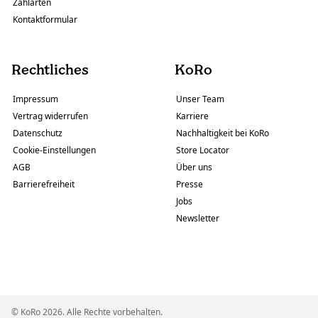
Zahlarten
Kontaktformular
Rechtliches
KoRo
Impressum
Unser Team
Vertrag widerrufen
Karriere
Datenschutz
Nachhaltigkeit bei KoRo
Cookie-Einstellungen
Store Locator
AGB
Über uns
Barrierefreiheit
Presse
Jobs
Newsletter
© KoRo 2026. Alle Rechte vorbehalten.