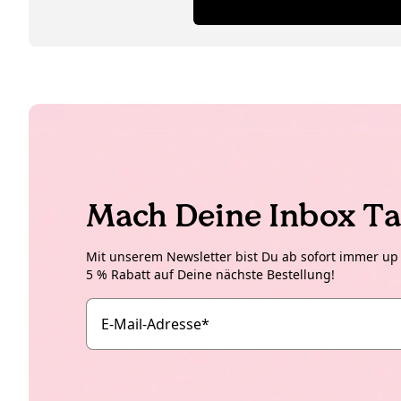
Mach Deine Inbox Ta
Mit unserem Newsletter bist Du ab sofort immer up t
5 % Rabatt auf Deine nächste Bestellung!
E-Mail-Adresse
*