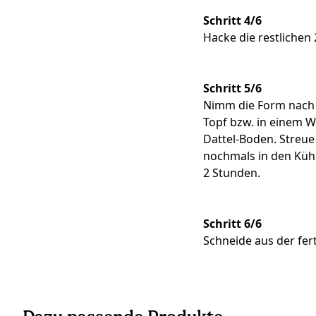
Schritt 4/6
Hacke die restlichen
Schritt 5/6
Nimm die Form nach 
Topf bzw. in einem Wa
Dattel-Boden. Streue
nochmals in den Kühl
2 Stunden.
Schritt 6/6
Schneide aus der fer