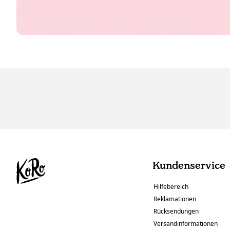
Kundenservice
Hilfebereich
Reklamationen
Rücksendungen
Versandinformationen