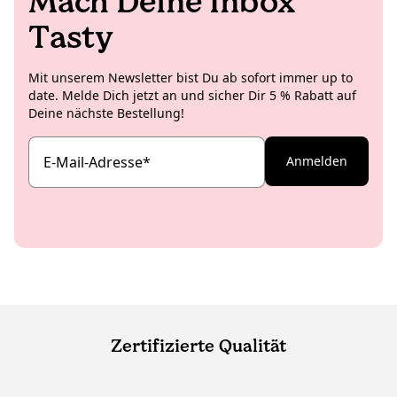
Mach Deine Inbox
Tasty
Mit unserem Newsletter bist Du ab sofort immer up to
date. Melde Dich jetzt an und sicher Dir 5 % Rabatt auf
Deine nächste Bestellung!
E-Mail-Adresse
*
Anmelden
Zertifizierte Qualität