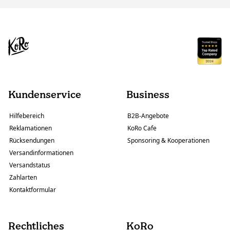
Kundenservice
Business
Hilfebereich
B2B-Angebote
Reklamationen
KoRo Cafe
Rücksendungen
Sponsoring & Kooperationen
Versandinformationen
Versandstatus
Zahlarten
Kontaktformular
Rechtliches
KoRo