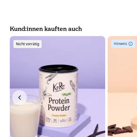
Kund:innen kauften auch
Hinweis
Nicht vorrätig