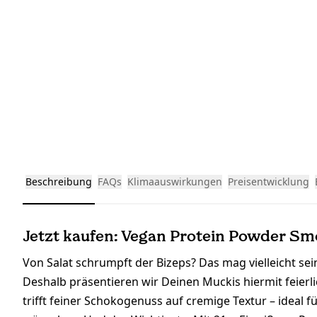
Beschreibung
FAQs
Klimaauswirkungen
Preisentwicklung
Jetzt kaufen: Vegan Protein Powder Sm
Von Salat schrumpft der Bizeps? Das mag vielleicht sein
Deshalb präsentieren wir Deinen Muckis hiermit feier
trifft feiner Schokogenuss auf cremige Textur – ideal f