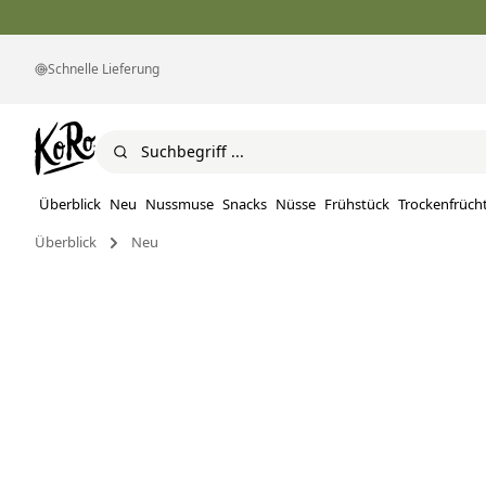
Schnelle Lieferung
Überblick
Neu
Nussmuse
Snacks
Nüsse
Frühstück
Trockenfrüch
Überblick
Neu