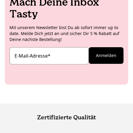
Mach Deine Inbox
Tasty
Mit unserem Newsletter bist Du ab sofort immer up to
date. Melde Dich jetzt an und sicher Dir 5 % Rabatt auf
Deine nächste Bestellung!
E-Mail-Adresse
*
Anmelden
Zertifizierte Qualität