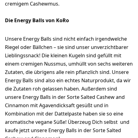
cremigem Cashewmus.
Die Energy Balls von KoRo
Unsere Energy Balls sind nicht einfach irgendwelche
Riegel oder Bällchen – sie sind unser unverzichtbarer
Lieblingssnack! Die kleinen Kugeln sind gefüllt mit
einem cremigen Nussmus, umhüllt von sechs weiteren
Zutaten, die übrigens alle rein pflanzlich sind. Unsere
Energy Balls sind also ein echtes Naturprodukt, da wir
die Zutaten roh gelassen haben. Außerdem sind
unsere Energy Balls in der Sorte Salted Cashew and
Cinnamon mit Agavendicksaft gesüßt und in
Kombination mit der Dattelpaste haben sie so eine
aromatische vegane Süße! Überzeug Dich selbst und
kaufe jetzt unsere Energy Balls in der Sorte Salted