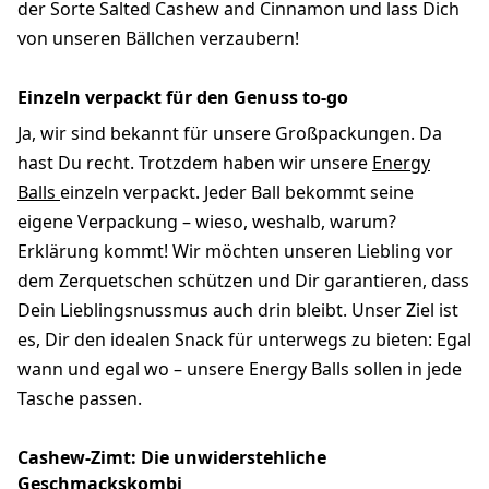
der Sorte Salted Cashew and Cinnamon und lass Dich
von unseren Bällchen verzaubern!
Einzeln verpackt für den Genuss to-go
Ja, wir sind bekannt für unsere Großpackungen. Da
hast Du recht. Trotzdem haben wir unsere
Energy
Balls
einzeln verpackt. Jeder Ball bekommt seine
eigene Verpackung – wieso, weshalb, warum?
Erklärung kommt! Wir möchten unseren Liebling vor
dem Zerquetschen schützen und Dir garantieren, dass
Dein Lieblingsnussmus auch drin bleibt. Unser Ziel ist
es, Dir den idealen Snack für unterwegs zu bieten: Egal
wann und egal wo – unsere Energy Balls sollen in jede
Tasche passen.
Cashew-Zimt: Die unwiderstehliche
Geschmackskombi