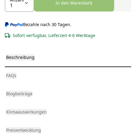
In den Warenkorb
Bezahle nach 30 Tagen.
Sofort verfügbar, Lieferzeit 4-6 Werktage
Beschreibung
FAQs
Blogbeiträge
Klimaauswirkungen
Preisentwicklung