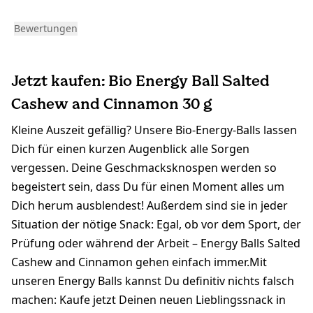
Bewertungen
Jetzt kaufen: Bio Energy Ball Salted
Cashew and Cinnamon 30 g
Kleine Auszeit gefällig? Unsere Bio-Energy-Balls lassen
Dich für einen kurzen Augenblick alle Sorgen
vergessen. Deine Geschmacksknospen werden so
begeistert sein, dass Du für einen Moment alles um
Dich herum ausblendest! Außerdem sind sie in jeder
Situation der nötige Snack: Egal, ob vor dem Sport, der
Prüfung oder während der Arbeit – Energy Balls Salted
Cashew and Cinnamon gehen einfach immer.Mit
unseren Energy Balls kannst Du definitiv nichts falsch
machen: Kaufe jetzt Deinen neuen Lieblingssnack in