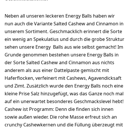
Neben all unseren leckeren Energy Balls haben wir
nun auch die Variante Salted Cashew and Cinnamon in
unserem Sortiment. Geschmacklich erinnert die Sorte
ein wenig an Spekulatius und durch die grobe Struktur
sehen unsere Energy Balls aus wie selbst gemacht! Im
Grunde genommen bestehen unsere Energy Balls in
der Sorte Salted Cashew and Cinnamon aus nichts
anderem als aus einer Dattelpaste gemischt mit
Haferflocken, verfeinert mit Cashews, Agavendicksaft
und Zimt. Zusätzlich wurde den Energy Balls noch eine
kleine Prise Salz hinzugefügt, was das Ganze noch mal
auf ein unerwartet besonderes Geschmackslevel hebt!
Cashew ist Programm: Denn die finden sich innen
sowie außen wieder. Die rohe Masse erfreut sich an
crunchy Cashewkernen und die Füllung überzeugt mit