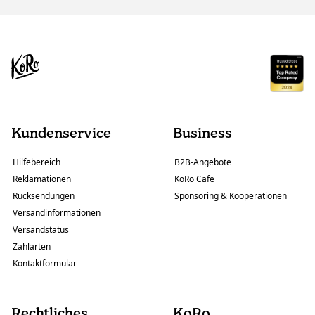
Kundenservice
Business
Hilfebereich
B2B-Angebote
Reklamationen
KoRo Cafe
Rücksendungen
Sponsoring & Kooperationen
Versandinformationen
Versandstatus
Zahlarten
Kontaktformular
Rechtliches
KoRo