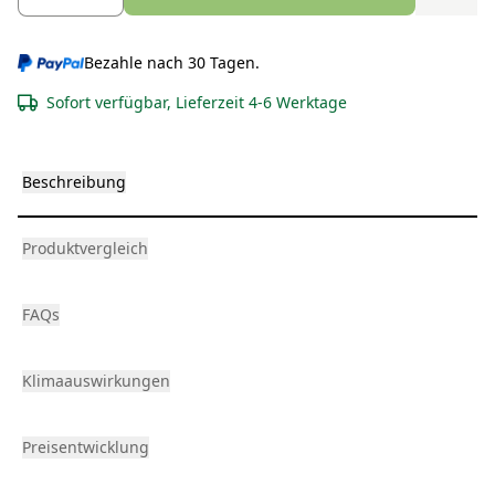
Bezahle nach 30 Tagen.
Sofort verfügbar, Lieferzeit 4-6 Werktage
Beschreibung
Produktvergleich
FAQs
Klimaauswirkungen
Preisentwicklung