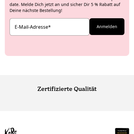
date. Melde Dich jetzt an und sicher Dir 5 % Rabatt auf
Deine nächste Bestellung!
E-Mail-Adresse
*
Anmelden
Zertifizierte Qualität