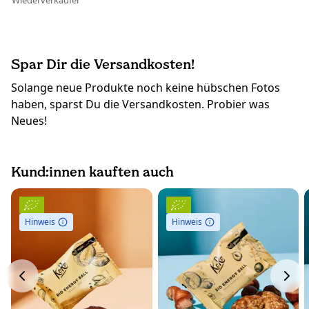
Wiederverkäufer
Spar Dir die Versandkosten!
Solange neue Produkte noch keine hübschen Fotos
haben, sparst Du die Versandkosten. Probier was
Neues!
Kund:innen kauften auch
Hinweis
Hinweis