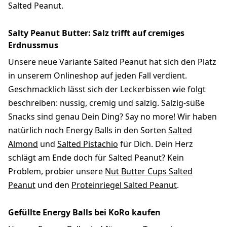
Salted Peanut.
Salty Peanut Butter: Salz trifft auf cremiges
Erdnussmus
Unsere neue Variante Salted Peanut hat sich den Platz
in unserem Onlineshop auf jeden Fall verdient.
Geschmacklich lässt sich der Leckerbissen wie folgt
beschreiben: nussig, cremig und salzig. Salzig-süße
Snacks sind genau Dein Ding? Say no more! Wir haben
natürlich noch Energy Balls in den Sorten
Salted
Almond
und
Salted Pistachio
für Dich. Dein Herz
schlägt am Ende doch für Salted Peanut? Kein
Problem, probier unsere
Nut Butter Cups Salted
Peanut
und den
Proteinriegel Salted Peanut
.
Gefüllte Energy Balls bei KoRo kaufen