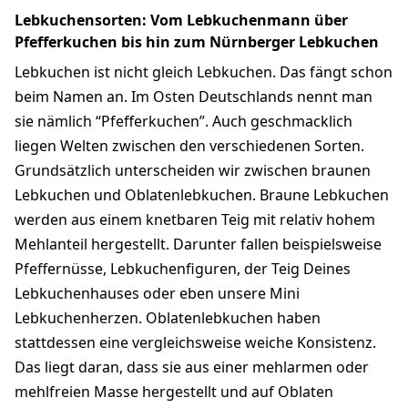
Lebkuchensorten: Vom Lebkuchenmann über
Pfefferkuchen bis hin zum Nürnberger Lebkuchen
Lebkuchen ist nicht gleich Lebkuchen. Das fängt schon
beim Namen an. Im Osten Deutschlands nennt man
sie nämlich “Pfefferkuchen”. Auch geschmacklich
liegen Welten zwischen den verschiedenen Sorten.
Grundsätzlich unterscheiden wir zwischen braunen
Lebkuchen und Oblatenlebkuchen. Braune Lebkuchen
werden aus einem knetbaren Teig mit relativ hohem
Mehlanteil hergestellt. Darunter fallen beispielsweise
Pfeffernüsse, Lebkuchenfiguren, der Teig Deines
Lebkuchenhauses oder eben unsere Mini
Lebkuchenherzen. Oblatenlebkuchen haben
stattdessen eine vergleichsweise weiche Konsistenz.
Das liegt daran, dass sie aus einer mehlarmen oder
mehlfreien Masse hergestellt und auf Oblaten