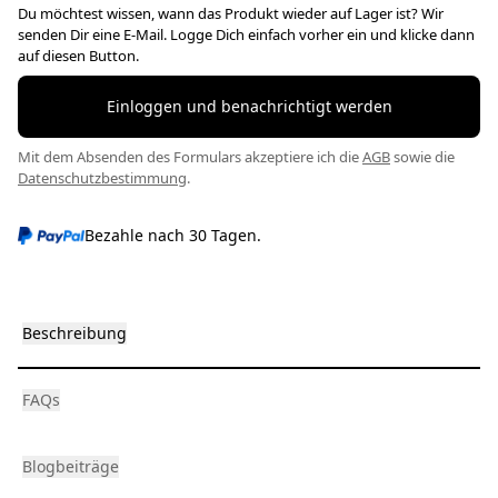
Du möchtest wissen, wann das Produkt wieder auf Lager ist? Wir
senden Dir eine E-Mail. Logge Dich einfach vorher ein und klicke dann
auf diesen Button.
Einloggen und benachrichtigt werden
Mit dem Absenden des Formulars akzeptiere ich die
AGB
sowie die
Datenschutzbestimmung
.
Bezahle nach 30 Tagen.
Beschreibung
FAQs
Blogbeiträge