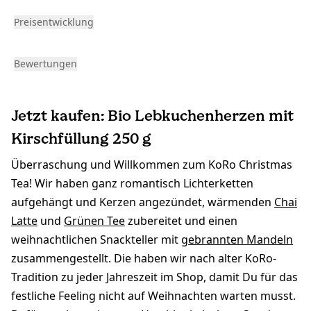
Preisentwicklung
Bewertungen
Jetzt kaufen: Bio Lebkuchenherzen mit
Kirschfüllung 250 g
Überraschung und Willkommen zum KoRo Christmas
Tea! Wir haben ganz romantisch Lichterketten
aufgehängt und Kerzen angezündet, wärmenden
Chai
Latte
und
Grünen Tee
zubereitet und einen
weihnachtlichen Snackteller mit
gebrannten Mandeln
zusammengestellt. Die haben wir nach alter KoRo-
Tradition zu jeder Jahreszeit im Shop, damit Du für das
festliche Feeling nicht auf Weihnachten warten musst.