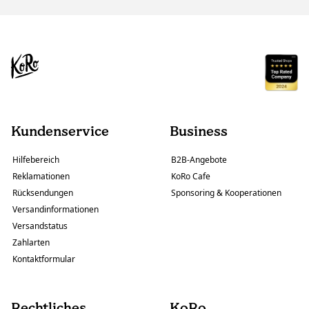
Kundenservice
Business
Hilfebereich
B2B-Angebote
Reklamationen
KoRo Cafe
Rücksendungen
Sponsoring & Kooperationen
Versandinformationen
Versandstatus
Zahlarten
Kontaktformular
Rechtliches
KoRo