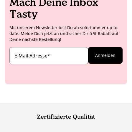
Mach Deine Inbox
Tasty
Mit unserem Newsletter bist Du ab sofort immer up to
date. Melde Dich jetzt an und sicher Dir 5 % Rabatt auf
Deine nächste Bestellung!
E-Mail-Adresse
*
Anmelden
Zertifizierte Qualität