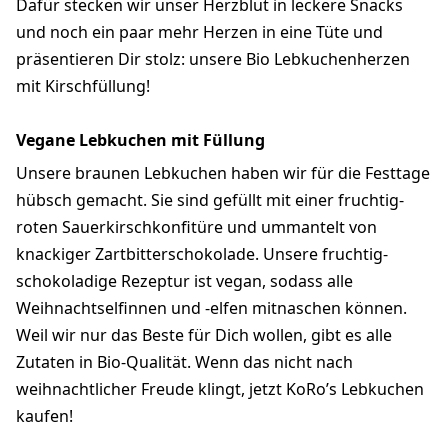
Dafür stecken wir unser Herzblut in leckere Snacks
und noch ein paar mehr Herzen in eine Tüte und
präsentieren Dir stolz: unsere Bio Lebkuchenherzen
mit Kirschfüllung!
Vegane Lebkuchen mit Füllung
Unsere braunen Lebkuchen haben wir für die Festtage
hübsch gemacht. Sie sind gefüllt mit einer fruchtig-
roten Sauerkirschkonfitüre und ummantelt von
knackiger Zartbitterschokolade. Unsere fruchtig-
schokoladige Rezeptur ist vegan, sodass alle
Weihnachtselfinnen und -elfen mitnaschen können.
Weil wir nur das Beste für Dich wollen, gibt es alle
Zutaten in Bio-Qualität. Wenn das nicht nach
weihnachtlicher Freude klingt, jetzt KoRo’s Lebkuchen
kaufen!