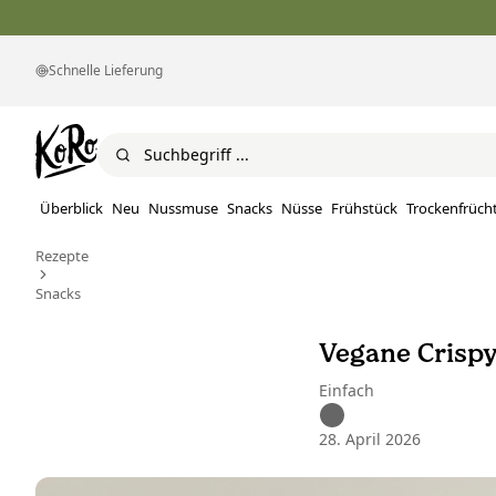
Schnelle Lieferung
Überblick
Neu
Nussmuse
Snacks
Nüsse
Frühstück
Trockenfrüch
Rezepte
Snacks
Vegane Crispy
Einfach
28. April 2026