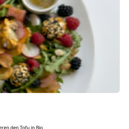
eren den Tofu in Bio