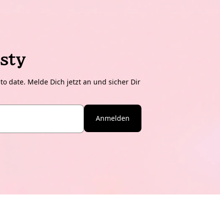
sty
o date. Melde Dich jetzt an und sicher Dir
Anmelden