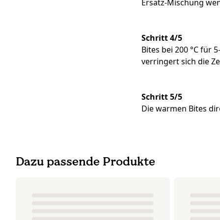
Ersatz-Mischung wen
Schritt 4/5
Bites bei 200 °C für 
verringert sich die Z
Schritt 5/5
Die warmen Bites dir
Dazu passende Produkte