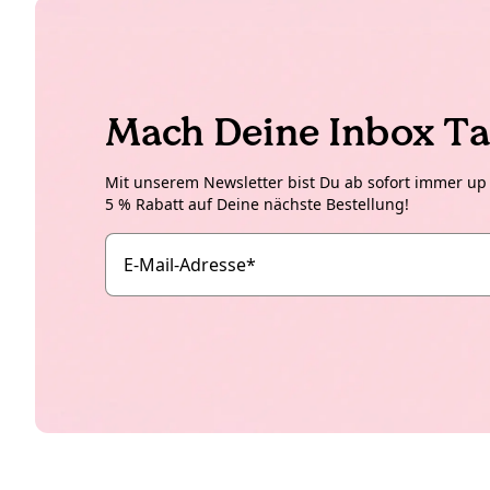
Mach Deine Inbox Ta
Mit unserem Newsletter bist Du ab sofort immer up t
5 % Rabatt auf Deine nächste Bestellung!
E-Mail-Adresse
*