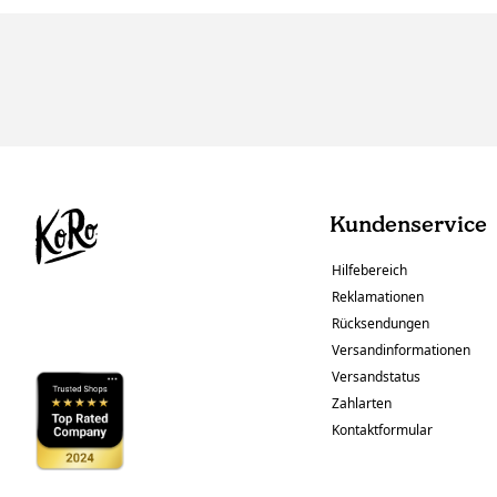
Kundenservice
Hilfebereich
Reklamationen
Rücksendungen
Versandinformationen
Versandstatus
Zahlarten
Kontaktformular