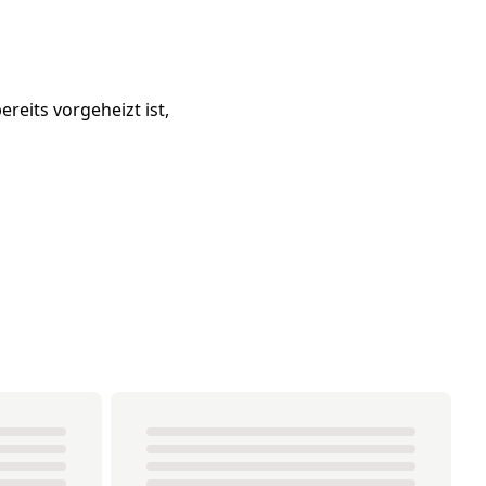
reits vorgeheizt ist,