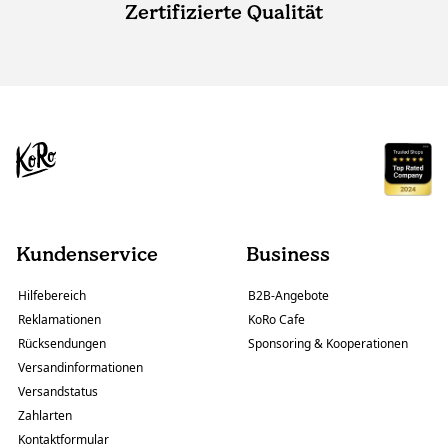
Zertifizierte Qualität
Kundenservice
Business
Hilfebereich
B2B-Angebote
Reklamationen
KoRo Cafe
Rücksendungen
Sponsoring & Kooperationen
Versandinformationen
Versandstatus
Zahlarten
Kontaktformular