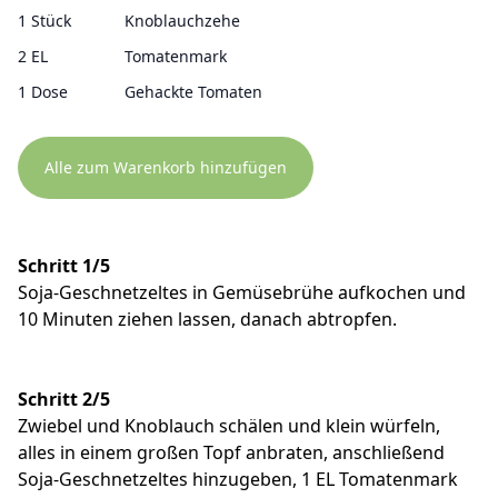
1 Stück
Knoblauchzehe
2 EL
Tomatenmark
1 Dose
Gehackte Tomaten
Alle zum Warenkorb hinzufügen
Schritt 1/5
Soja-Geschnetzeltes in Gemüsebrühe aufkochen und
10 Minuten ziehen lassen, danach abtropfen.
Schritt 2/5
Zwiebel und Knoblauch schälen und klein würfeln,
alles in einem großen Topf anbraten, anschließend
Soja-Geschnetzeltes hinzugeben, 1 EL Tomatenmark