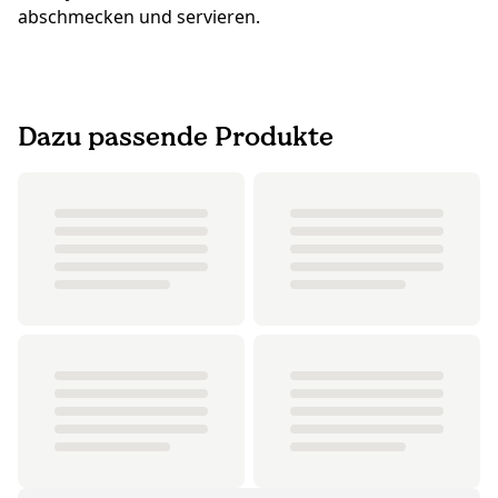
abschmecken und servieren.
Dazu passende Produkte