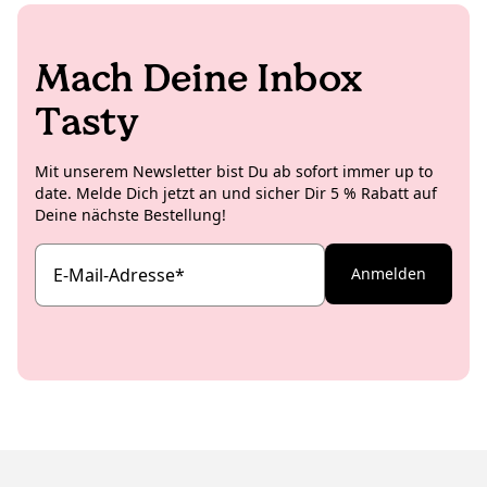
Mach Deine Inbox
Tasty
Mit unserem Newsletter bist Du ab sofort immer up to
date. Melde Dich jetzt an und sicher Dir 5 % Rabatt auf
Deine nächste Bestellung!
E-Mail-Adresse
*
Anmelden