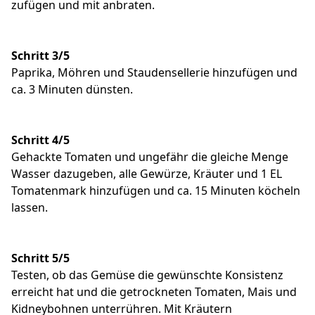
zufügen und mit anbraten.
Schritt 3/5
Paprika, Möhren und Staudensellerie hinzufügen und
ca. 3 Minuten dünsten.
Schritt 4/5
Gehackte Tomaten und ungefähr die gleiche Menge
Wasser dazugeben, alle Gewürze, Kräuter und 1 EL
Tomatenmark hinzufügen und ca. 15 Minuten köcheln
lassen.
Schritt 5/5
Testen, ob das Gemüse die gewünschte Konsistenz
erreicht hat und die getrockneten Tomaten, Mais und
Kidneybohnen unterrühren. Mit Kräutern