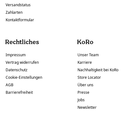
Versandstatus
Zahlarten
Kontaktformular
Rechtliches
KoRo
Impressum
Unser Team
Vertrag widerrufen
Karriere
Datenschutz
Nachhaltigkeit bei KoRo
Cookie-Einstellungen
Store Locator
AGB
Über uns
Barrierefreiheit
Presse
Jobs
Newsletter