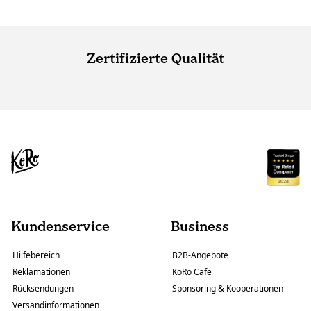
Zertifizierte Qualität
Kundenservice
Business
Hilfebereich
B2B-Angebote
Reklamationen
KoRo Cafe
Rücksendungen
Sponsoring & Kooperationen
Versandinformationen