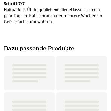
Schritt 7/7
Haltbarkeit: Übrig gebliebene Riegel lassen sich ein
paar Tage im Kühlschrank oder mehrere Wochen im
Gefrierfach aufbewahren.
Dazu passende Produkte