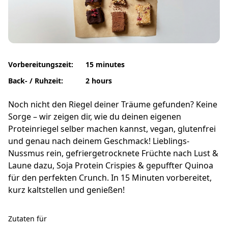
Vorbereitungszeit:
15 minutes
Back- / Ruhzeit:
2 hours
Noch nicht den Riegel deiner Träume gefunden? Keine
Sorge – wir zeigen dir, wie du deinen eigenen
Proteinriegel selber machen kannst, vegan, glutenfrei
und genau nach deinem Geschmack! Lieblings-
Nussmus rein, gefriergetrocknete Früchte nach Lust &
Laune dazu, Soja Protein Crispies & gepuffter Quinoa
für den perfekten Crunch. In 15 Minuten vorbereitet,
kurz kaltstellen und genießen!
Zutaten für