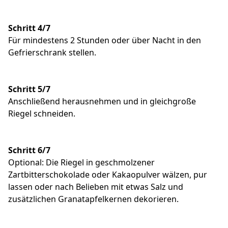
Schritt 4/7
Für mindestens 2 Stunden oder über Nacht in den
Gefrierschrank stellen.
Schritt 5/7
Anschließend herausnehmen und in gleichgroße
Riegel schneiden.
Schritt 6/7
Optional: Die Riegel in geschmolzener
Zartbitterschokolade oder Kakaopulver wälzen, pur
lassen oder nach Belieben mit etwas Salz und
zusätzlichen Granatapfelkernen dekorieren.