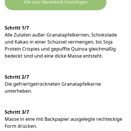
Alle zum Warenkorb hinzufügen
Schritt 1/7
Alle Zutaten außer Granatapfelkernen, Schokolade
und Kakao in einer Schüssel vermengen, bis Soja
Protein Crispies und gepuffte Quinoa gleichmäßig
bedeckt sind und eine dicke Masse entsteht.
Schritt 2/7
Die gefriertgetrockneten Granatapfelkerne
unterheben.
Schritt 3/7
Masse in eine mit Backpapier ausgelegte rechteckige
Form drücken.