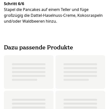
Schritt 6/6
Stapel die Pancakes auf einem Teller und füge
großzügig die Dattel-Haselnuss-Creme, Kokosraspeln
und/oder Waldbeeren hinzu.
Dazu passende Produkte