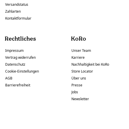
Versandstatus
Zahlarten
Kontaktformular
Rechtliches
KoRo
Impressum
Unser Team
Vertrag widerrufen
Karriere
Datenschutz
Nachhaltigkeit bei KoRo
Cookie-Einstellungen
Store Locator
AGB
Über uns
Barrierefreiheit
Presse
Jobs
Newsletter