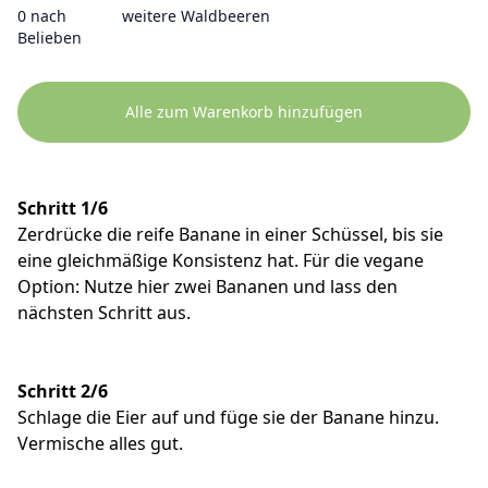
0 nach
weitere Waldbeeren
Belieben
Alle zum Warenkorb hinzufügen
Schritt 1/6
Zerdrücke die reife Banane in einer Schüssel, bis sie
eine gleichmäßige Konsistenz hat. Für die vegane
Option: Nutze hier zwei Bananen und lass den
nächsten Schritt aus.
Schritt 2/6
Schlage die Eier auf und füge sie der Banane hinzu.
Vermische alles gut.