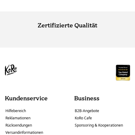
Zertifizierte Qualität
Kundenservice
Business
Hilfebereich
B2B-Angebote
Reklamationen
KoRo Cafe
Rücksendungen
Sponsoring & Kooperationen
Versandinformationen