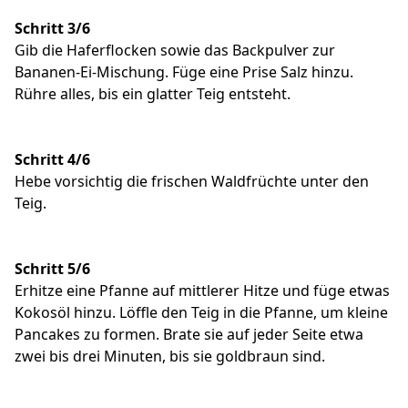
Schritt 3/6
Gib die Haferflocken sowie das Backpulver zur
Bananen-Ei-Mischung. Füge eine Prise Salz hinzu.
Rühre alles, bis ein glatter Teig entsteht.
Schritt 4/6
Hebe vorsichtig die frischen Waldfrüchte unter den
Teig.
Schritt 5/6
Erhitze eine Pfanne auf mittlerer Hitze und füge etwas
Kokosöl hinzu. Löffle den Teig in die Pfanne, um kleine
Pancakes zu formen. Brate sie auf jeder Seite etwa
zwei bis drei Minuten, bis sie goldbraun sind.