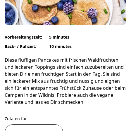
Vorbereitungszeit:
5 minutes
Back- / Ruhzeit:
10 minutes
Diese fluffigen Pancakes mit frischen Waldfrüchten
und leckeren Toppings sind einfach zuzubereiten und
bieten Dir einen fruchtigen Start in den Tag. Sie sind
ein leckerer Mix aus fruchtig und nussig und eignen
sich für ein entspanntes Frühstück Zuhause oder beim
Campen in der Wildnis. Probiere auch die vegane
Variante und lass es Dir schmecken!
Zutaten für