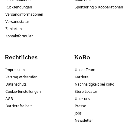
Rücksendungen
Sponsoring & Kooperationen
Versandinformationen
Versandstatus
Zahlarten
Kontaktformular
Rechtliches
KoRo
Impressum
Unser Team
Vertrag widerrufen
Karriere
Datenschutz
Nachhaltigkeit bei KoRo
Cookie-Einstellungen
Store Locator
AGB
Über uns
Barrierefreiheit
Presse
Jobs
Newsletter