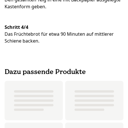
Kastenform geben.
Schritt 4/4
Das Früchtebrot für etwa 90 Minuten auf mittlerer
Schiene backen.
Dazu passende Produkte