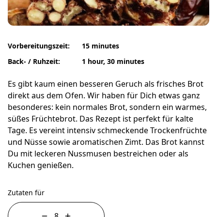
Vorbereitungszeit:
15 minutes
Back- / Ruhzeit:
1 hour, 30 minutes
Es gibt kaum einen besseren Geruch als frisches Brot
direkt aus dem Ofen. Wir haben für Dich etwas ganz
besonderes: kein normales Brot, sondern ein warmes,
süßes Früchtebrot. Das Rezept ist perfekt für kalte
Tage. Es vereint intensiv schmeckende Trockenfrüchte
und Nüsse sowie aromatischen Zimt. Das Brot kannst
Du mit leckeren Nussmusen bestreichen oder als
Kuchen genießen.
Zutaten für