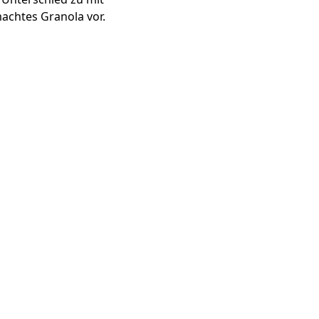
machtes Granola vor.