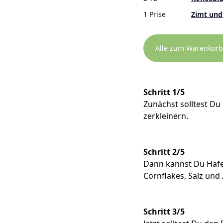
1 Prise
Zimt und
Alle zum Warenkorb
Schritt 1/5
Zunächst solltest 
zerkleinern.
Schritt 2/5
Dann kannst Du Hafe
Cornflakes, Salz und
Schritt 3/5