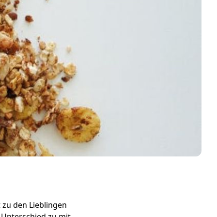
 zu den Lieblingen
 Unterschied zu mit