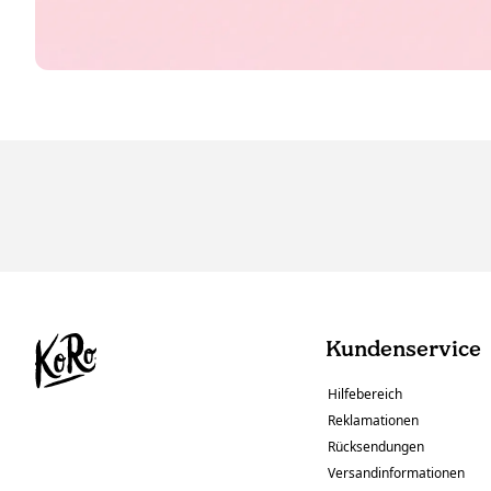
Kundenservice
Hilfebereich
Reklamationen
Rücksendungen
Versandinformationen