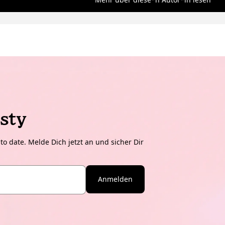
sty
o date. Melde Dich jetzt an und sicher Dir
Anmelden