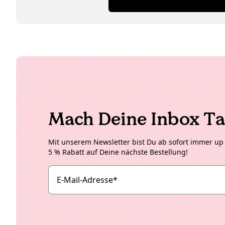
Mach Deine Inbox Ta
Mit unserem Newsletter bist Du ab sofort immer up t
5 % Rabatt auf Deine nächste Bestellung!
E-Mail-Adresse
*