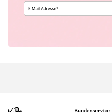
E-Mail-Adresse
*
Kundenservice