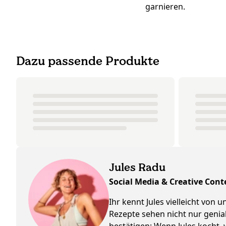
garnieren.
Dazu passende Produkte
Jules Radu
Social Media & Creative Cont
Ihr kennt Jules vielleicht von
Rezepte sehen nicht nur genia