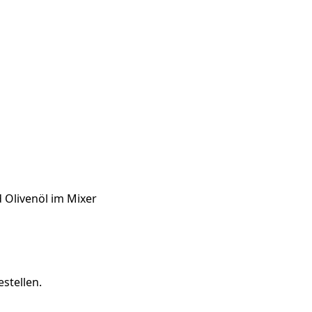
 Olivenöl im Mixer
stellen.