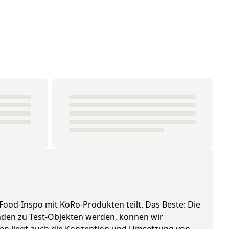
 Food-Inspo mit KoRo-Produkten teilt. Das Beste: Die
tenden zu Test-Objekten werden, können wir