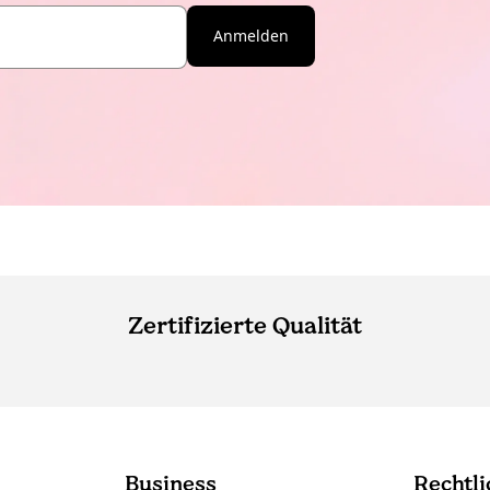
Anmelden
Zertifizierte Qualität
Business
Rechtli