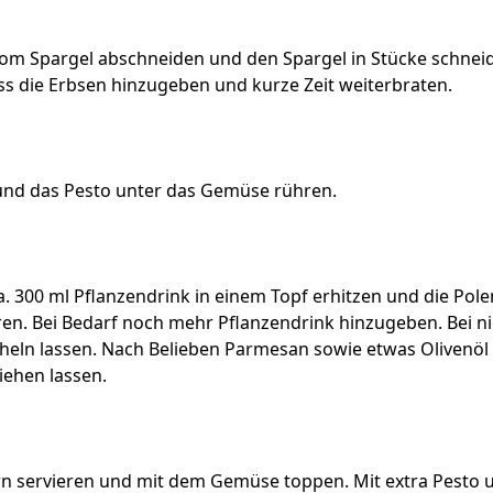
om Spargel abschneiden und den Spargel in Stücke schneid
s die Erbsen hinzugeben und kurze Zeit weiterbraten.
 und das Pesto unter das Gemüse rühren.
. 300 ml Pflanzendrink in einem Topf erhitzen und die Pol
n. Bei Bedarf noch mehr Pflanzendrink hinzugeben. Bei ni
heln lassen. Nach Belieben Parmesan sowie etwas Olivenöl
iehen lassen.
ern servieren und mit dem Gemüse toppen. Mit extra Pesto