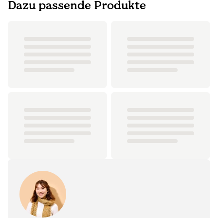
Dazu passende Produkte