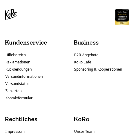
Kundenservice
Business
Hilfebereich
B2B-Angebote
Reklamationen
KoRo Cafe
Rücksendungen
Sponsoring & Kooperationen
Versandinformationen
Versandstatus
Zahlarten
Kontaktformular
Rechtliches
KoRo
Impressum
Unser Team