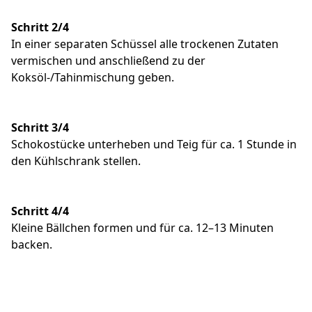
Schritt 2/4
In einer separaten Schüssel alle trockenen Zutaten
vermischen und anschließend zu der
Koksöl-/Tahinmischung geben.
Schritt 3/4
Schokostücke unterheben und Teig für ca. 1 Stunde in
den Kühlschrank stellen.
Schritt 4/4
Kleine Bällchen formen und für ca. 12–13 Minuten
backen.