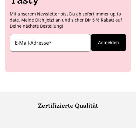
Mit unserem Newsletter bist Du ab sofort immer up to
date. Melde Dich jetzt an und sicher Dir 5 % Rabatt auf
Deine nächste Bestellung!
E-Mail-Adresse
*
Anmelden
Zertifizierte Qualität