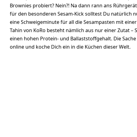
Brownies probiert? Nein?! Na dann rann ans Rührgerät
für den besonderen Sesam-Kick solltest Du natürlich nu
eine Schweigeminute für all die Sesampasten mit einer
Tahin von KoRo besteht nämlich aus nur einer Zutat 
einen hohen Protein- und Ballaststoffgehalt. Die Sache 
online und koche Dich ein in die Küchen dieser Welt.