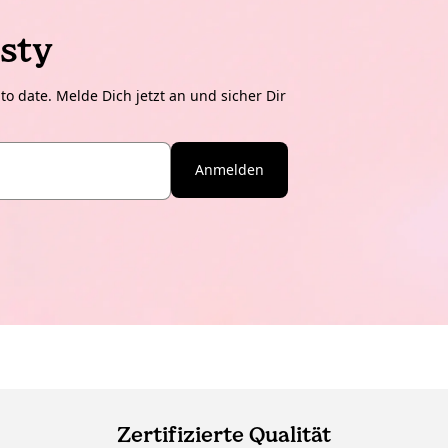
sty
o date. Melde Dich jetzt an und sicher Dir
Anmelden
Zertifizierte Qualität