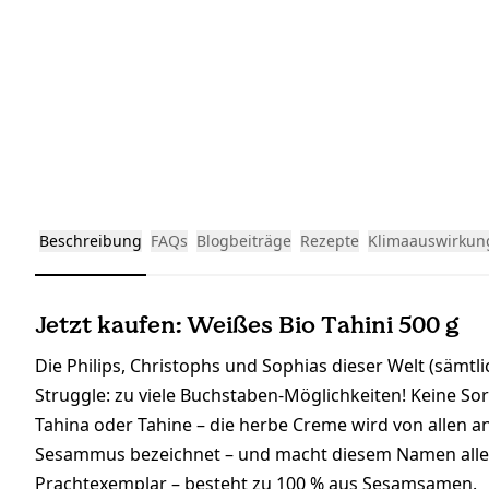
Beschreibung
FAQs
Blogbeiträge
Rezepte
Klimaauswirkun
Jetzt kaufen: Weißes Bio Tahini 500 g
Die Philips, Christophs und Sophias dieser Welt (sämt
Struggle: zu viele Buchstaben-Möglichkeiten! Keine Sor
Tahina oder Tahine – die herbe Creme wird von allen an
Sesammus bezeichnet – und macht diesem Namen alle 
Prachtexemplar – besteht zu 100 % aus Sesamsamen.