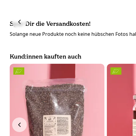
Spar Dir die Versandkosten!
Solange neue Produkte noch keine hübschen Fotos hab
Kund:innen kauften auch