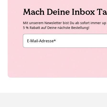
Mach Deine Inbox Ta
Mit unserem Newsletter bist Du ab sofort immer up t
5 % Rabatt auf Deine nächste Bestellung!
E-Mail-Adresse
*