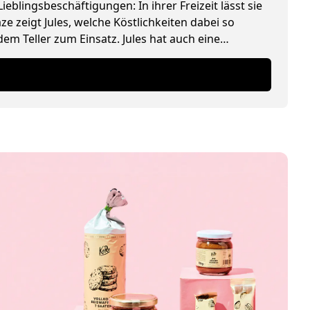
ieblingsbeschäftigungen: In ihrer Freizeit lässt sie
 zeigt Jules, welche Köstlichkeiten dabei so
m Teller zum Einsatz. Jules hat auch eine