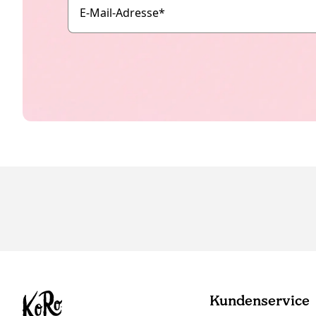
E-Mail-Adresse
*
Kundenservice