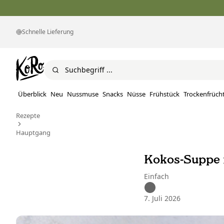
Schnelle Lieferung
Überblick
Neu
Nussmuse
Snacks
Nüsse
Frühstück
Trockenfrüch
Rezepte
Hauptgang
Kokos-Suppe
Einfach
7. Juli 2026