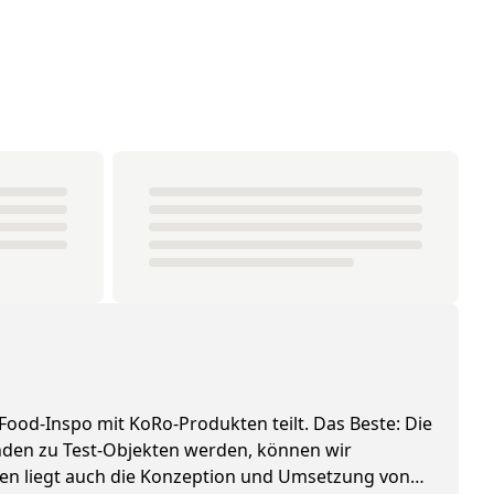
 Food-Inspo mit KoRo-Produkten teilt. Das Beste: Die
tenden zu Test-Objekten werden, können wir
pten liegt auch die Konzeption und Umsetzung von