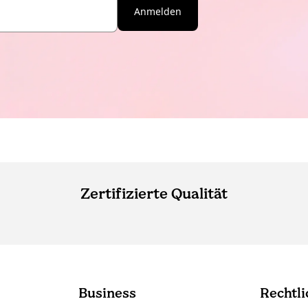
Anmelden
Zertifizierte Qualität
Business
Rechtli