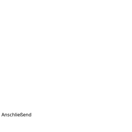
. Anschließend