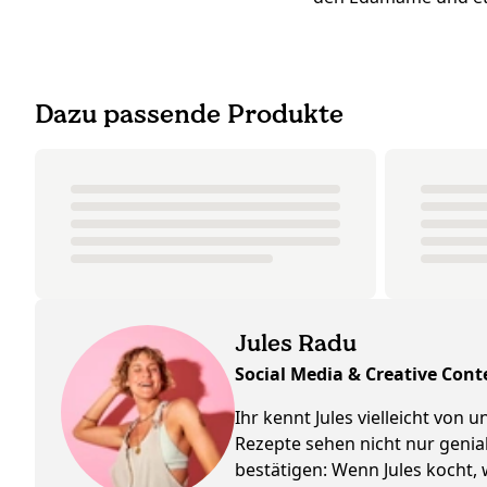
Dazu passende Produkte
Jules Radu
Social Media & Creative Cont
Ihr kennt Jules vielleicht von
Rezepte sehen nicht nur genia
bestätigen: Wenn Jules kocht,