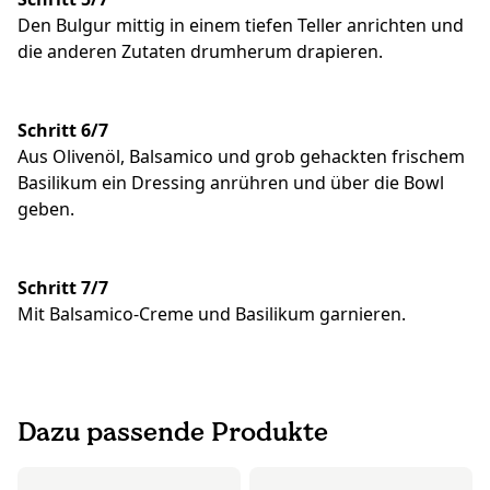
Den Bulgur mittig in einem tiefen Teller anrichten und
die anderen Zutaten drumherum drapieren.
Schritt 6/7
Aus Olivenöl, Balsamico und grob gehackten frischem
Basilikum ein Dressing anrühren und über die Bowl
geben.
Schritt 7/7
Mit Balsamico-Creme und Basilikum garnieren.
Dazu passende Produkte