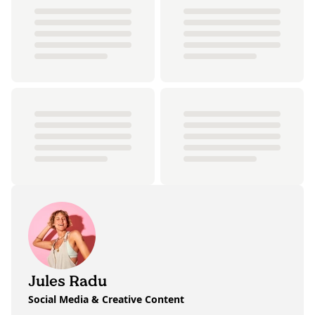
Jules Radu
Social Media & Creative Content