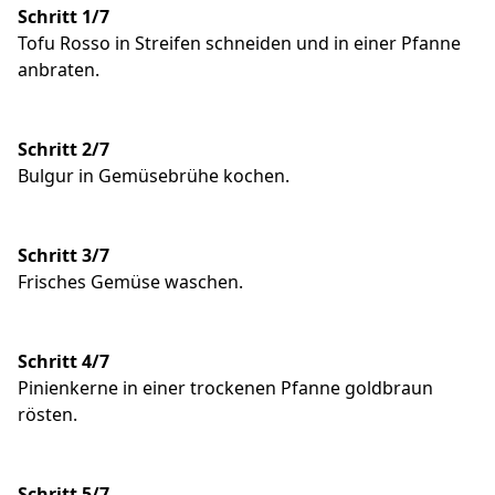
Schritt 1/7
Tofu Rosso in Streifen schneiden und in einer Pfanne
anbraten.
Schritt 2/7
Bulgur in Gemüsebrühe kochen.
Schritt 3/7
Frisches Gemüse waschen.
Schritt 4/7
Pinienkerne in einer trockenen Pfanne goldbraun
rösten.
Schritt 5/7