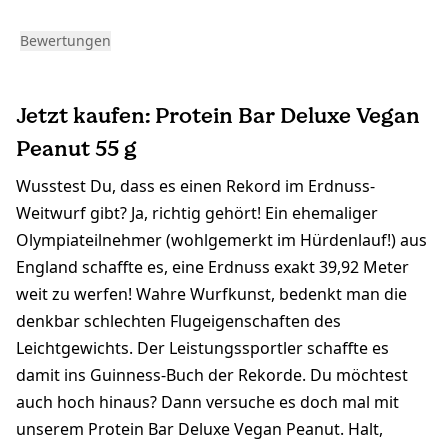
Bewertungen
Jetzt kaufen: Protein Bar Deluxe Vegan
Peanut 55 g
Wusstest Du, dass es einen Rekord im Erdnuss-
Weitwurf gibt? Ja, richtig gehört! Ein ehemaliger
Olympiateilnehmer (wohlgemerkt im Hürdenlauf!) aus
England schaffte es, eine Erdnuss exakt 39,92 Meter
weit zu werfen! Wahre Wurfkunst, bedenkt man die
denkbar schlechten Flugeigenschaften des
Leichtgewichts. Der Leistungssportler schaffte es
damit ins Guinness-Buch der Rekorde. Du möchtest
auch hoch hinaus? Dann versuche es doch mal mit
unserem Protein Bar Deluxe Vegan Peanut. Halt,