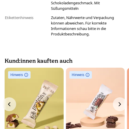
Schokoladengeschmack. Mit
Süßungsmitteln
Etikettenhinweis
Zutaten, Nährwerte und Verpackung
können abweichen. Für korrekte
Informationen schau bitte in die
Produktbeschreibung.
Kund:innen kauften auch
Hinweis
Hinweis