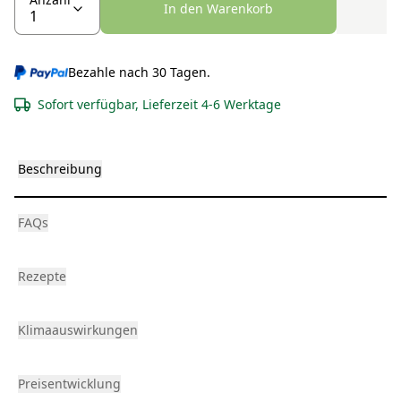
In den Warenkorb
Bezahle nach 30 Tagen.
Sofort verfügbar, Lieferzeit 4-6 Werktage
Beschreibung
FAQs
Rezepte
Klimaauswirkungen
Preisentwicklung