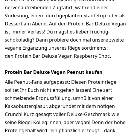
nervenaufreibenden Zugfahrt, während einer
Vorlesung, einem durchgeplanten Städtetrip oder als
Dessert am Abend. Auf den Protein Bar Deluxe Vegan
ist immer Verlass! Du magst es lieber fruchtig-
schokoladig? Dann probiere doch mal unsere zweite
vegane Ergänzung unseres Riegelsortiments:
den
Protein Bar Deluxe Vegan Raspberry Choc
.
Protein Bar Deluxe Vegan Peanut kaufen
Alle Peanut-Fans aufgepasst: Diesen Proteinriegel
solltet Ihr Euch nicht entgehen lassen! Eine zart
schmelzende Erdnussfüllung, umhüllt von einer
Kakaobutterglasur, abgerundet mit dem nötigen
Crunch! Kurz gesagt: voller Deluxe-Geschmack wie
seine Riegel-Kolleg:innen, aber vegan! Denn der hohe
Proteingehalt wird rein pflanzlich erzeugt – dank