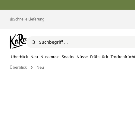
Schnelle Lieferung
Überblick
Neu
Nussmuse
Snacks
Nüsse
Frühstück
Trockenfrüch
Überblick
Neu