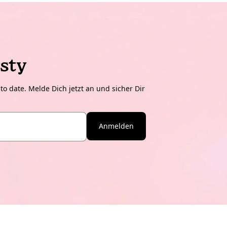
sty
o date. Melde Dich jetzt an und sicher Dir
Anmelden