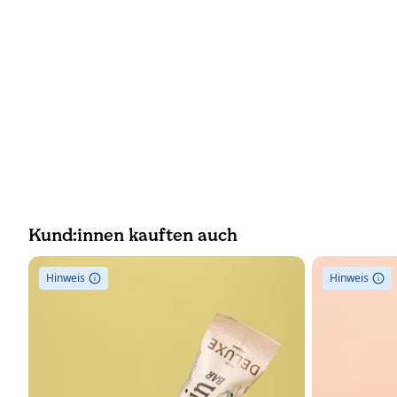
Kund:innen kauften auch
Hinweis
Hinweis