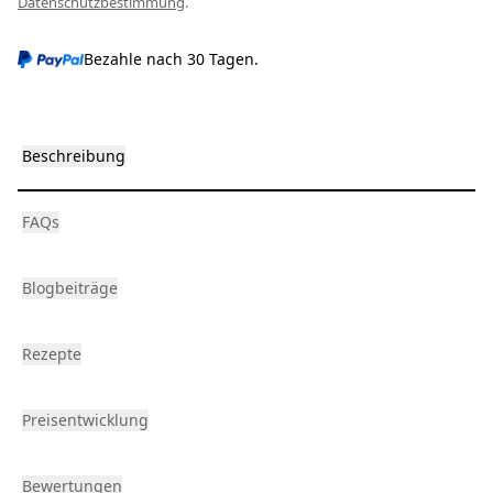
Datenschutzbestimmung
.
Bezahle nach 30 Tagen.
Beschreibung
FAQs
Blogbeiträge
Rezepte
Preisentwicklung
Bewertungen