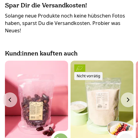
Spar Dir die Versandkosten!
Solange neue Produkte noch keine hübschen Fotos
haben, sparst Du die Versandkosten. Probier was
Neues!
Kund:innen kauften auch
Nicht vorrätig