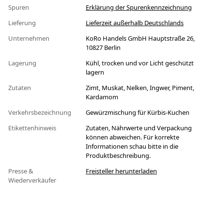
Spuren
Erklärung der Spurenkennzeichnung
Lieferung
Lieferzeit außerhalb Deutschlands
Unternehmen
KoRo Handels GmbH Hauptstraße 26,
10827 Berlin
Lagerung
Kühl, trocken und vor Licht geschützt
lagern
Zutaten
Zimt, Muskat, Nelken, Ingwer, Piment,
Kardamom
Verkehrsbezeichnung
Gewürzmischung für Kürbis-Kuchen
Etikettenhinweis
Zutaten, Nährwerte und Verpackung
können abweichen. Für korrekte
Informationen schau bitte in die
Produktbeschreibung.
Presse &
Freisteller herunterladen
Wiederverkäufer