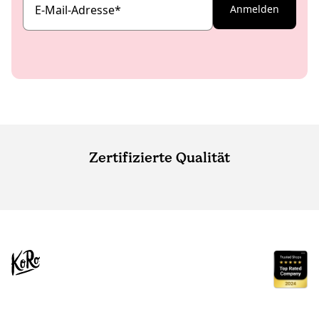
E-Mail-Adresse
*
Anmelden
Zertifizierte Qualität