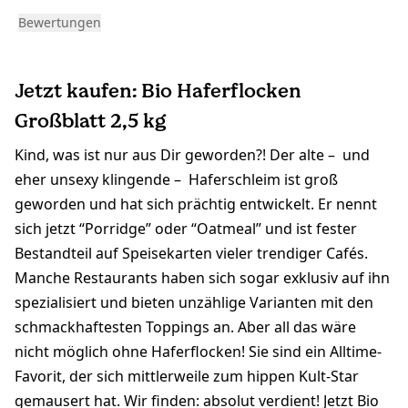
Bewertungen
Jetzt kaufen: Bio Haferflocken
Großblatt 2,5 kg
Kind, was ist nur aus Dir geworden?! Der alte – und
eher unsexy klingende – Haferschleim ist groß
geworden und hat sich prächtig entwickelt. Er nennt
sich jetzt “Porridge” oder “Oatmeal” und ist fester
Bestandteil auf Speisekarten vieler trendiger Cafés.
Manche Restaurants haben sich sogar exklusiv auf ihn
spezialisiert und bieten unzählige Varianten mit den
schmackhaftesten Toppings an. Aber all das wäre
nicht möglich ohne Haferflocken! Sie sind ein Alltime-
Favorit, der sich mittlerweile zum hippen Kult-Star
gemausert hat. Wir finden: absolut verdient! Jetzt Bio