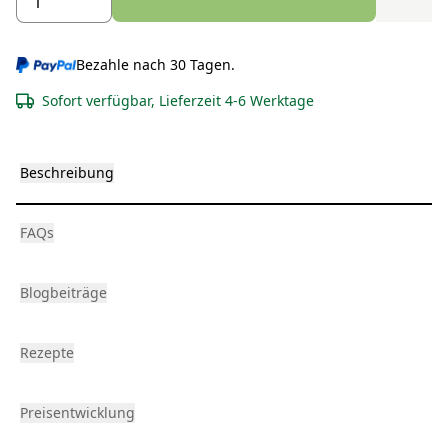
Bezahle nach 30 Tagen.
Sofort verfügbar, Lieferzeit 4-6 Werktage
Beschreibung
FAQs
Blogbeiträge
Rezepte
Preisentwicklung