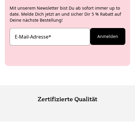
Mit unserem Newsletter bist Du ab sofort immer up to
date. Melde Dich jetzt an und sicher Dir 5 % Rabatt auf
Deine nächste Bestellung!
E-Mail-Adresse
*
Anmelden
Zertifizierte Qualität