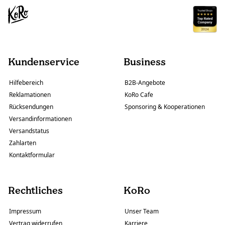
Kundenservice
Business
Hilfebereich
B2B-Angebote
Reklamationen
KoRo Cafe
Rücksendungen
Sponsoring & Kooperationen
Versandinformationen
Versandstatus
Zahlarten
Kontaktformular
Rechtliches
KoRo
Impressum
Unser Team
Vertrag widerrufen
Karriere