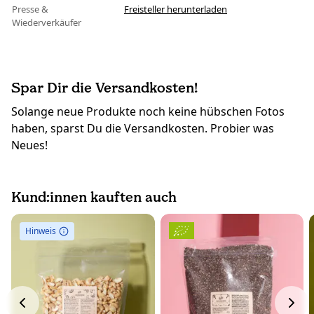
Presse &
Freisteller herunterladen
Wiederverkäufer
Spar Dir die Versandkosten!
Solange neue Produkte noch keine hübschen Fotos
haben, sparst Du die Versandkosten. Probier was
Neues!
Kund:innen kauften auch
Hinweis