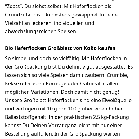
“Zoats”. Du siehst selbst: Mit Haferflocken als
Grundzutat bist Du bestens gewappnet für eine
Vielzahl an leckeren, individuellen und
abwechslungsreichen Speisen.
Bio Haferflocken Großblatt von KoRo kaufen
So simpel und doch so vielfältig. Mit Haferflocken in
der Großpackung bist Du definitiv gut ausgestattet. Es
lassen sich so viele Speisen damit zaubern: Crumble,
Kekse oder eben
Porridge
oder Oatmeal in allen
möglichen Variationen. Doch damit nicht genug!
Unsere Großblatt-Haferflocken sind eine Eiweißquelle
und verfügen mit 10 g pro 100 g über einen hohen
Ballaststoffgehalt. In der praktischen 2,5 kg-Packung
kannst Du Deinen Vorrat ganz leicht mit nur einer
Bestellung auffüllen. In der Großpackung warten