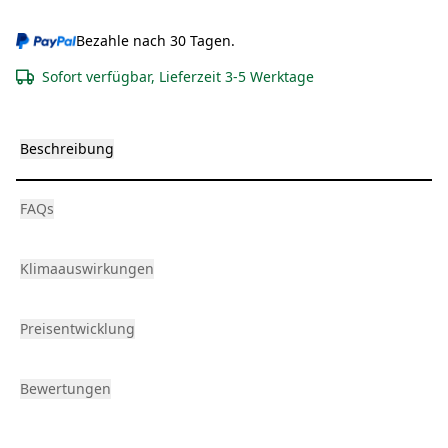
Bezahle nach 30 Tagen.
Sofort verfügbar, Lieferzeit 3-5 Werktage
Beschreibung
FAQs
Klimaauswirkungen
Preisentwicklung
Bewertungen