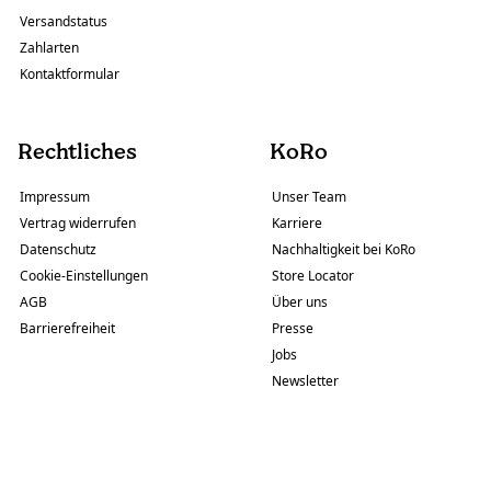
Versandstatus
Zahlarten
Kontaktformular
Rechtliches
KoRo
Impressum
Unser Team
Vertrag widerrufen
Karriere
Datenschutz
Nachhaltigkeit bei KoRo
Cookie-Einstellungen
Store Locator
AGB
Über uns
Barrierefreiheit
Presse
Jobs
Newsletter