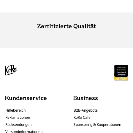
Zertifizierte Qualität
Kundenservice
Business
Hilfebereich
B2B-Angebote
Reklamationen
KoRo Cafe
Rücksendungen
Sponsoring & Kooperationen
Versandinformationen