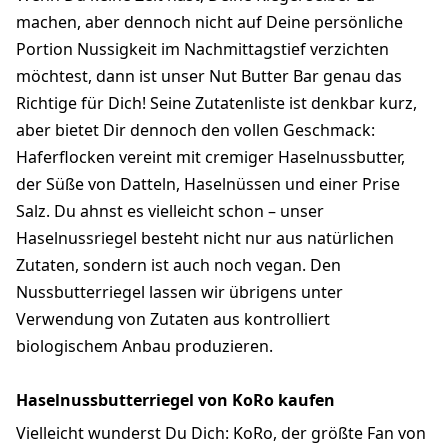
machen, aber dennoch nicht auf Deine persönliche
Portion Nussigkeit im Nachmittagstief verzichten
möchtest, dann ist unser Nut Butter Bar genau das
Richtige für Dich! Seine Zutatenliste ist denkbar kurz,
aber bietet Dir dennoch den vollen Geschmack:
Haferflocken vereint mit cremiger Haselnussbutter,
der Süße von Datteln, Haselnüssen und einer Prise
Salz. Du ahnst es vielleicht schon – unser
Haselnussriegel besteht nicht nur aus natürlichen
Zutaten, sondern ist auch noch vegan. Den
Nussbutterriegel lassen wir übrigens unter
Verwendung von Zutaten aus kontrolliert
biologischem Anbau produzieren.
Haselnussbutterriegel von KoRo kaufen
Vielleicht wunderst Du Dich: KoRo, der größte Fan von