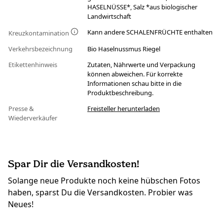
HASELNÜSSE*, Salz *aus biologischer
Landwirtschaft
Kann andere SCHALENFRÜCHTE enthalten
Kreuzkontamination
Verkehrsbezeichnung
Bio Haselnussmus Riegel
Etikettenhinweis
Zutaten, Nährwerte und Verpackung
können abweichen. Für korrekte
Informationen schau bitte in die
Produktbeschreibung.
Presse &
Freisteller herunterladen
Wiederverkäufer
Spar Dir die Versandkosten!
Solange neue Produkte noch keine hübschen Fotos
haben, sparst Du die Versandkosten. Probier was
Neues!