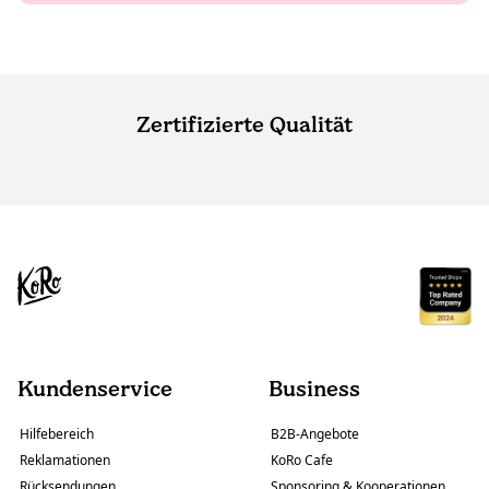
Zertifizierte Qualität
Kundenservice
Business
Hilfebereich
B2B-Angebote
Reklamationen
KoRo Cafe
Rücksendungen
Sponsoring & Kooperationen