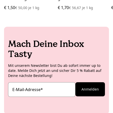
€ 1,50
€ 1,70
€ 50,00
je
1 kg
€ 56,67
je
1 kg
Mach Deine Inbox
Tasty
Mit unserem Newsletter bist Du ab sofort immer up to
date. Melde Dich jetzt an und sicher Dir 5 % Rabatt auf
Deine nächste Bestellung!
E-Mail-Adresse
*
Anmelden