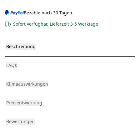
Bezahle nach 30 Tagen.
Sofort verfügbar, Lieferzeit 3-5 Werktage
Beschreibung
FAQs
Klimaauswirkungen
Preisentwicklung
Bewertungen