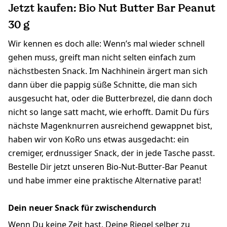
Jetzt kaufen: Bio Nut Butter Bar Peanut
30 g
Wir kennen es doch alle: Wenn’s mal wieder schnell
gehen muss, greift man nicht selten einfach zum
nächstbesten Snack. Im Nachhinein ärgert man sich
dann über die pappig süße Schnitte, die man sich
ausgesucht hat, oder die Butterbrezel, die dann doch
nicht so lange satt macht, wie erhofft. Damit Du fürs
nächste Magenknurren ausreichend gewappnet bist,
haben wir von KoRo uns etwas ausgedacht: ein
cremiger, erdnussiger Snack, der in jede Tasche passt.
Bestelle Dir jetzt unseren Bio-Nut-Butter-Bar Peanut
und habe immer eine praktische Alternative parat!
Dein neuer Snack für zwischendurch
Wenn Du keine Zeit hast, Deine Riegel selber zu