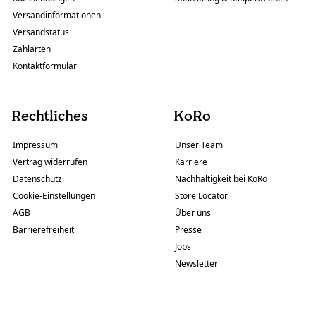
Versandinformationen
Versandstatus
Zahlarten
Kontaktformular
Rechtliches
KoRo
Impressum
Unser Team
Vertrag widerrufen
Karriere
Datenschutz
Nachhaltigkeit bei KoRo
Cookie-Einstellungen
Store Locator
AGB
Über uns
Barrierefreiheit
Presse
Jobs
Newsletter