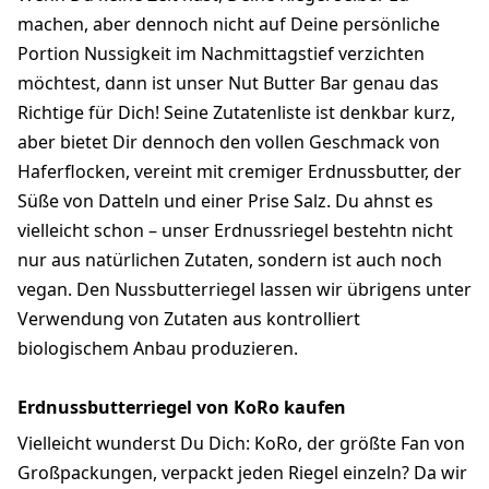
machen, aber dennoch nicht auf Deine persönliche
Portion Nussigkeit im Nachmittagstief verzichten
möchtest, dann ist unser Nut Butter Bar genau das
Richtige für Dich! Seine Zutatenliste ist denkbar kurz,
aber bietet Dir dennoch den vollen Geschmack von
Haferflocken, vereint mit cremiger Erdnussbutter, der
Süße von Datteln und einer Prise Salz. Du ahnst es
vielleicht schon – unser Erdnussriegel bestehtn nicht
nur aus natürlichen Zutaten, sondern ist auch noch
vegan. Den Nussbutterriegel lassen wir übrigens unter
Verwendung von Zutaten aus kontrolliert
biologischem Anbau produzieren.
Erdnussbutterriegel von KoRo kaufen
Vielleicht wunderst Du Dich: KoRo, der größte Fan von
Großpackungen, verpackt jeden Riegel einzeln? Da wir