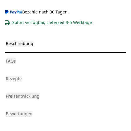
Bezahle nach 30 Tagen.
Sofort verfügbar, Lieferzeit 3-5 Werktage
Beschreibung
FAQs
Rezepte
Preisentwicklung
Bewertungen