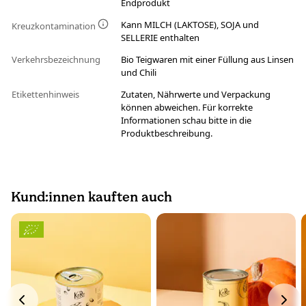
Endprodukt
Kann MILCH (LAKTOSE), SOJA und
Kreuzkontamination
SELLERIE enthalten
Verkehrsbezeichnung
Bio Teigwaren mit einer Füllung aus Linsen
und Chili
Etikettenhinweis
Zutaten, Nährwerte und Verpackung
können abweichen. Für korrekte
Informationen schau bitte in die
Produktbeschreibung.
Kund:innen kauften auch