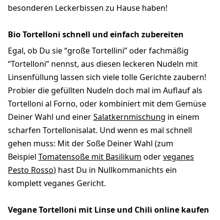
besonderen Leckerbissen zu Hause haben!
Bio Tortelloni schnell und einfach zubereiten
Egal, ob Du sie “große Tortellini” oder fachmäßig
“Tortelloni” nennst, aus diesen leckeren Nudeln mit
Linsenfüllung lassen sich viele tolle Gerichte zaubern!
Probier die gefüllten Nudeln doch mal im Auflauf als
Tortelloni al Forno, oder kombiniert mit dem Gemüse
Deiner Wahl und einer
Salatkernmischung
in einem
scharfen Tortellonisalat. Und wenn es mal schnell
gehen muss: Mit der Soße Deiner Wahl (zum
Beispiel
Tomatensoße mit Basilikum
oder
veganes
Pesto Rosso
) hast Du in Nullkommanichts ein
komplett veganes Gericht.
Vegane Tortelloni mit Linse und Chili online kaufen