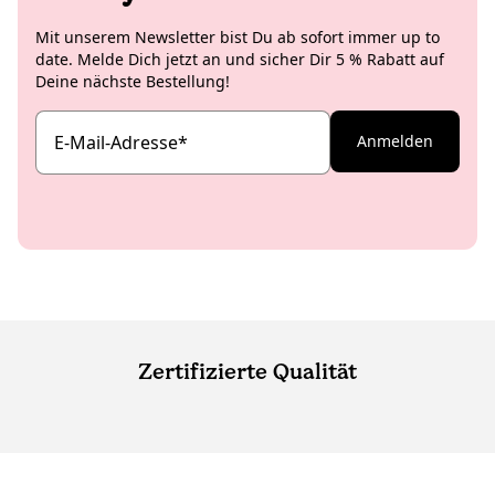
Mit unserem Newsletter bist Du ab sofort immer up to
date. Melde Dich jetzt an und sicher Dir 5 % Rabatt auf
Deine nächste Bestellung!
E-Mail-Adresse
*
Anmelden
Zertifizierte Qualität