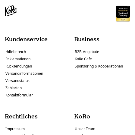
Kundenservice
Business
Hilfebereich
B2B-Angebote
Reklamationen
KoRo Cafe
Rücksendungen
Sponsoring & Kooperationen
Versandinformationen
Versandstatus
Zahlarten
Kontaktformular
Rechtliches
KoRo
Impressum
Unser Team