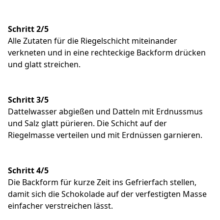
Schritt 2/5
Alle Zutaten für die Riegelschicht miteinander
verkneten und in eine rechteckige Backform drücken
und glatt streichen.
Schritt 3/5
Dattelwasser abgießen und Datteln mit Erdnussmus
und Salz glatt pürieren. Die Schicht auf der
Riegelmasse verteilen und mit Erdnüssen garnieren.
Schritt 4/5
Die Backform für kurze Zeit ins Gefrierfach stellen,
damit sich die Schokolade auf der verfestigten Masse
einfacher verstreichen lässt.