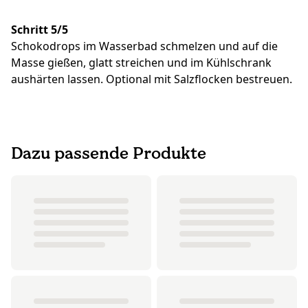
Schritt 5/5
Schokodrops im Wasserbad schmelzen und auf die
Masse gießen, glatt streichen und im Kühlschrank
aushärten lassen. Optional mit Salzflocken bestreuen.
Dazu passende Produkte