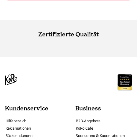
Zertifizierte Qualität
Kundenservice
Business
Hilfebereich
B2B-Angebote
Reklamationen
KoRo Cafe
Rücksendungen
Sponsoring & Kooperationen