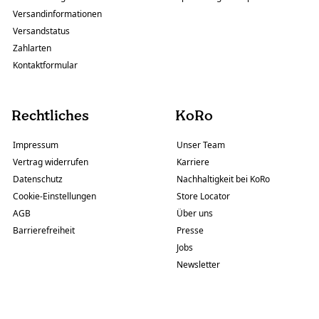
Versandinformationen
Versandstatus
Zahlarten
Kontaktformular
Rechtliches
KoRo
Impressum
Unser Team
Vertrag widerrufen
Karriere
Datenschutz
Nachhaltigkeit bei KoRo
Cookie-Einstellungen
Store Locator
AGB
Über uns
Barrierefreiheit
Presse
Jobs
Newsletter