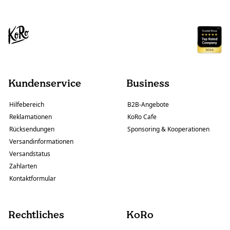
Kundenservice
Business
Hilfebereich
B2B-Angebote
Reklamationen
KoRo Cafe
Rücksendungen
Sponsoring & Kooperationen
Versandinformationen
Versandstatus
Zahlarten
Kontaktformular
Rechtliches
KoRo