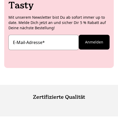
Tasty
Mit unserem Newsletter bist Du ab sofort immer up to
date. Melde Dich jetzt an und sicher Dir 5 % Rabatt auf
Deine nächste Bestellung!
E-Mail-Adresse
*
Anmelden
Zertifizierte Qualität