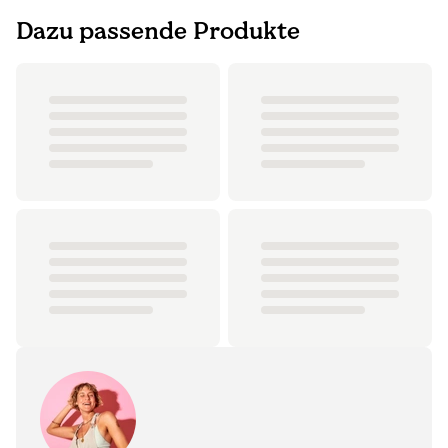
Dazu passende Produkte