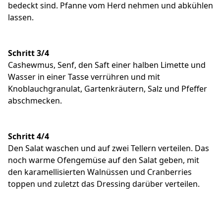
bedeckt sind. Pfanne vom Herd nehmen und abkühlen
lassen.
Schritt 3/4
Cashewmus, Senf, den Saft einer halben Limette und
Wasser in einer Tasse verrühren und mit
Knoblauchgranulat, Gartenkräutern, Salz und Pfeffer
abschmecken.
Schritt 4/4
Den Salat waschen und auf zwei Tellern verteilen. Das
noch warme Ofengemüse auf den Salat geben, mit
den karamellisierten Walnüssen und Cranberries
toppen und zuletzt das Dressing darüber verteilen.