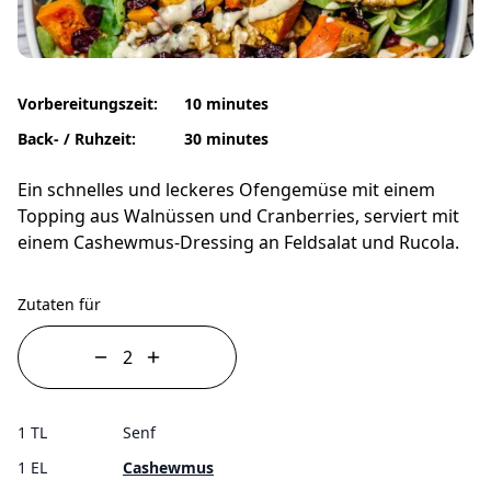
Vorbereitungszeit:
10 minutes
Back- / Ruhzeit:
30 minutes
Ein schnelles und leckeres Ofengemüse mit einem
Topping aus Walnüssen und Cranberries, serviert mit
einem Cashewmus-Dressing an Feldsalat und Rucola.
Zutaten für
1 TL
Senf
1 EL
Cashewmus