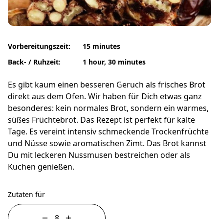
Vorbereitungszeit:
15 minutes
Back- / Ruhzeit:
1 hour, 30 minutes
Es gibt kaum einen besseren Geruch als frisches Brot
direkt aus dem Ofen. Wir haben für Dich etwas ganz
besonderes: kein normales Brot, sondern ein warmes,
süßes Früchtebrot. Das Rezept ist perfekt für kalte
Tage. Es vereint intensiv schmeckende Trockenfrüchte
und Nüsse sowie aromatischen Zimt. Das Brot kannst
Du mit leckeren Nussmusen bestreichen oder als
Kuchen genießen.
Zutaten für