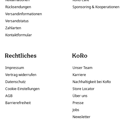
Rücksendungen
Sponsoring & Kooperationen
Versandinformationen
Versandstatus
Zahlarten
Kontaktformular
Rechtliches
KoRo
Impressum
Unser Team
Vertrag widerrufen
Karriere
Datenschutz
Nachhaltigkeit bei KoRo
Cookie-Einstellungen
Store Locator
AGB
Über uns
Barrierefreiheit
Presse
Jobs
Newsletter