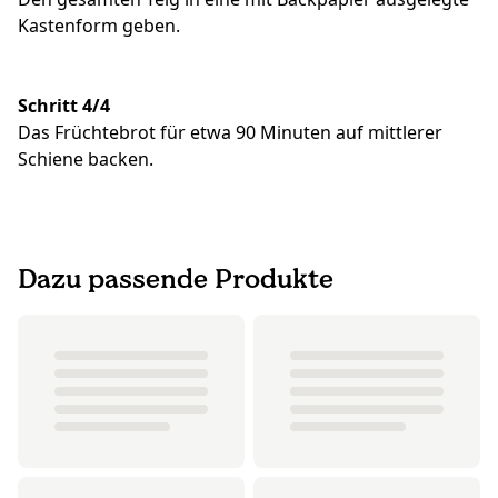
Kastenform geben.
Schritt 4/4
Das Früchtebrot für etwa 90 Minuten auf mittlerer
Schiene backen.
Dazu passende Produkte