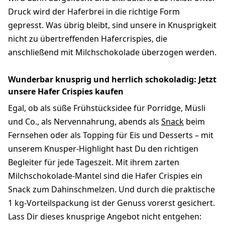
Druck wird der Haferbrei in die richtige Form
gepresst. Was übrig bleibt, sind unsere in Knusprigkeit
nicht zu übertreffenden Hafercrispies, die
anschließend mit Milchschokolade überzogen werden.
Wunderbar knusprig und herrlich schokoladig: Jetzt
unsere Hafer Crispies kaufen
Egal, ob als süße Frühstücksidee für Porridge, Müsli
und Co., als Nervennahrung, abends als
Snack
beim
Fernsehen oder als Topping für Eis und Desserts – mit
unserem Knusper-Highlight hast Du den richtigen
Begleiter für jede Tageszeit. Mit ihrem zarten
Milchschokolade-Mantel sind die Hafer Crispies ein
Snack zum Dahinschmelzen. Und durch die praktische
1 kg-Vorteilspackung ist der Genuss vorerst gesichert.
Lass Dir dieses knusprige Angebot nicht entgehen: