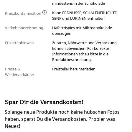
mindestens in der Schokolade
Kann ERDNÜSSE, SCHALENFRÜCHTE,
Kreuzkontamination
SENF und LUPINEN enthalten
Verkehrsbezeichnung
Hafercrispies mit Milchschokolade
überzogen
Etikettenhinweis
Zutaten, Nährwerte und Verpackung
können abweichen. Für korrekte
Informationen schau bitte in die
Produktbeschreibung.
Presse &
Freisteller herunterladen
Wiederverkäufer
Spar Dir die Versandkosten!
Solange neue Produkte noch keine hübschen Fotos
haben, sparst Du die Versandkosten. Probier was
Neues!