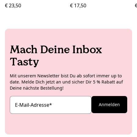
€ 23,50
€ 17,50
Mach Deine Inbox
Tasty
Mit unserem Newsletter bist Du ab sofort immer up to
date. Melde Dich jetzt an und sicher Dir 5 % Rabatt auf
Deine nächste Bestellung!
E-Mail-Adresse
*
Anmelden