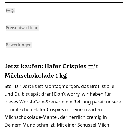
FAQs
Preisentwicklung
Bewertungen
Jetzt kaufen: Hafer Crispies mit
Milchschokolade 1 kg
Stell Dir vor: Es ist Montagmorgen, das Brot ist alle
und Du bist spät dran! Don’t worry, wir haben für
dieses Worst-Case-Szenario die Rettung parat: unsere
himmlischen Hafer Crispies mit einem zarten
Milchschokolade-Mantel, der herrlich cremig in
Deinem Mund schmilzt. Mit einer Schüssel Milch