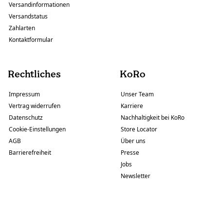
Versandinformationen
Versandstatus
Zahlarten
Kontaktformular
Rechtliches
KoRo
Impressum
Unser Team
Vertrag widerrufen
Karriere
Datenschutz
Nachhaltigkeit bei KoRo
Cookie-Einstellungen
Store Locator
AGB
Über uns
Barrierefreiheit
Presse
Jobs
Newsletter