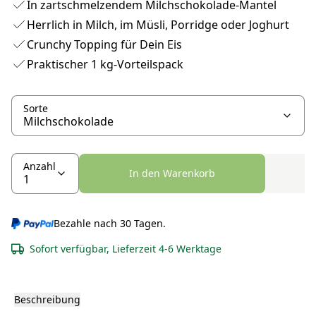
In zartschmelzendem Milchschokolade-Mantel
Herrlich in Milch, im Müsli, Porridge oder Joghurt
Crunchy Topping für Dein Eis
Praktischer 1 kg-Vorteilspack
Sorte
Anzahl
In den Warenkorb
Bezahle nach 30 Tagen.
Sofort verfügbar, Lieferzeit 4-6 Werktage
Beschreibung