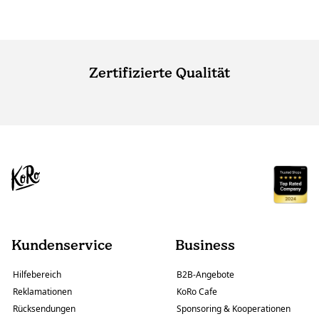
Zertifizierte Qualität
Kundenservice
Business
Hilfebereich
B2B-Angebote
Reklamationen
KoRo Cafe
Rücksendungen
Sponsoring & Kooperationen