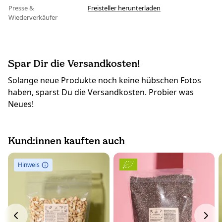
Presse &
Freisteller herunterladen
Wiederverkäufer
Spar Dir die Versandkosten!
Solange neue Produkte noch keine hübschen Fotos
haben, sparst Du die Versandkosten. Probier was
Neues!
Kund:innen kauften auch
Hinweis