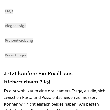
FAQs
Blogbeiträge
Preisentwicklung
Bewertungen
Jetzt kaufen: Bio Fusilli aus
Kichererbsen 2 kg
Es gibt wohl kaum eine grausamere Frage, als die, sich
zwischen Pasta und Pizza entscheiden zu müssen.
Können wir nicht einfach beides haben? Am besten