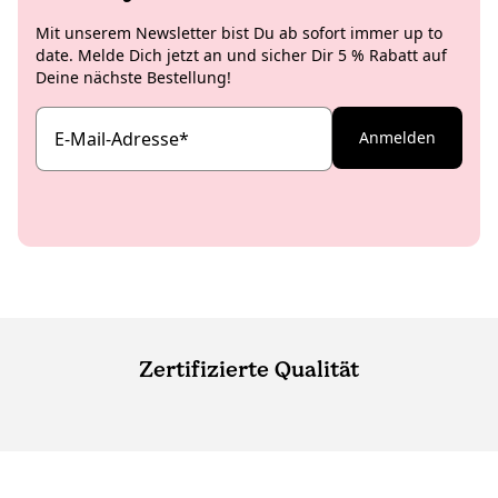
Mit unserem Newsletter bist Du ab sofort immer up to
date. Melde Dich jetzt an und sicher Dir 5 % Rabatt auf
Deine nächste Bestellung!
E-Mail-Adresse
*
Anmelden
Zertifizierte Qualität