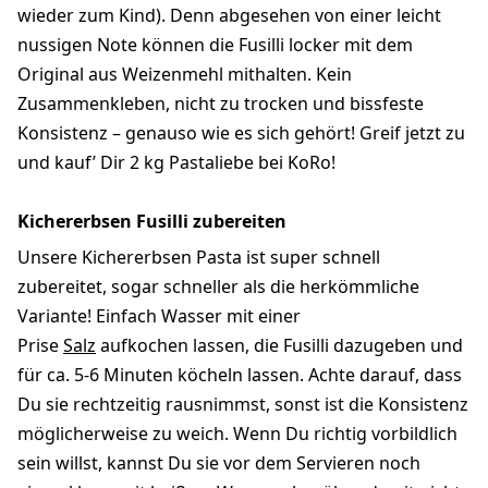
wieder zum Kind). Denn abgesehen von einer leicht
nussigen Note können die Fusilli locker mit dem
Original aus Weizenmehl mithalten. Kein
Zusammenkleben, nicht zu trocken und bissfeste
Konsistenz – genauso wie es sich gehört! Greif jetzt zu
und kauf’ Dir 2 kg Pastaliebe bei KoRo!
Kichererbsen Fusilli zubereiten
Unsere Kichererbsen Pasta ist super schnell
zubereitet, sogar schneller als die herkömmliche
Variante! Einfach Wasser mit einer
Prise
Salz
aufkochen lassen, die Fusilli dazugeben und
für ca. 5-6 Minuten köcheln lassen. Achte darauf, dass
Du sie rechtzeitig rausnimmst, sonst ist die Konsistenz
möglicherweise zu weich. Wenn Du richtig vorbildlich
sein willst, kannst Du sie vor dem Servieren noch