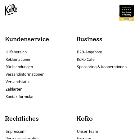
Kundenservice
Business
Hilfebereich
B2B-Angebote
Reklamationen
KoRo Cafe
Rücksendungen
Sponsoring & Kooperationen
Versandinformationen
Versandstatus
Zahlarten
Kontaktformular
Rechtliches
KoRo
Impressum
Unser Team
Vertrag widerrufen
Karriere