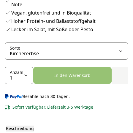
Note
Vegan, glutenfrei und in Bioqualität
Hoher Protein- und Ballaststoffgehalt
Lecker im Salat, mit Soße oder Pesto
Sorte
Anzahl
In den Warenkorb
Bezahle nach 30 Tagen.
Sofort verfügbar, Lieferzeit 3-5 Werktage
Beschreibung