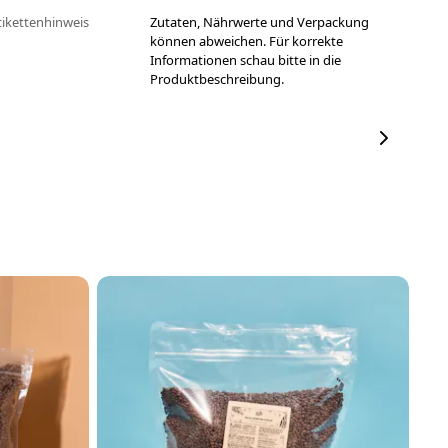
tikettenhinweis
Zutaten, Nährwerte und Verpackung
können abweichen. Für korrekte
Informationen schau bitte in die
Produktbeschreibung.