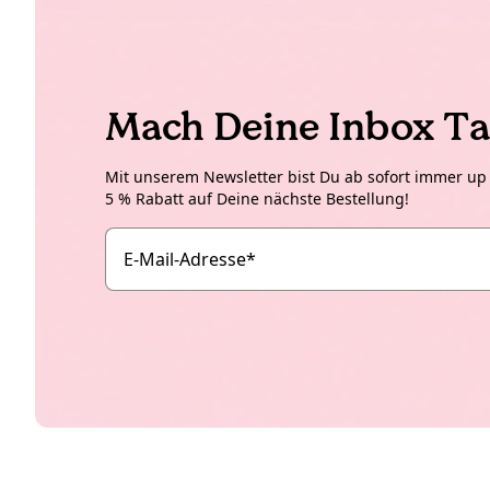
Mach Deine Inbox Ta
Mit unserem Newsletter bist Du ab sofort immer up t
5 % Rabatt auf Deine nächste Bestellung!
E-Mail-Adresse
*