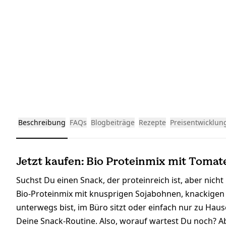
Beschreibung
FAQs
Blogbeiträge
Rezepte
Preisentwicklun
Jetzt kaufen: Bio Proteinmix mit Tomat
Suchst Du einen Snack, der proteinreich ist, aber ni
Bio-Proteinmix mit knusprigen Sojabohnen, knackigen
unterwegs bist, im Büro sitzt oder einfach nur zu Hau
Deine Snack-Routine. Also, worauf wartest Du noch? A