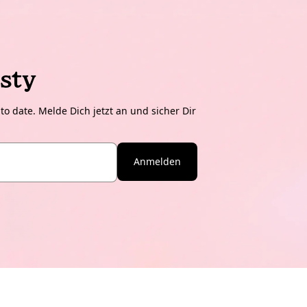
sty
o date. Melde Dich jetzt an und sicher Dir
Anmelden