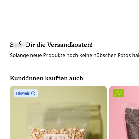
Spar Dir die Versandkosten!
Solange neue Produkte noch keine hübschen Fotos hab
Kund:innen kauften auch
Hinweis