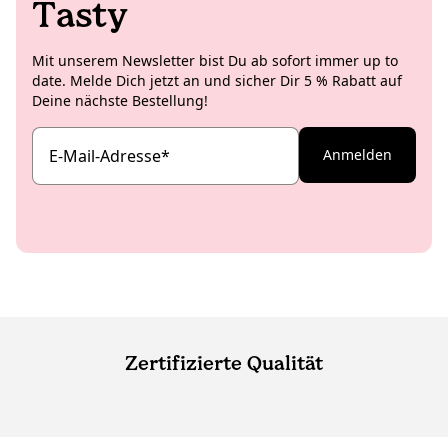
Tasty
Mit unserem Newsletter bist Du ab sofort immer up to
date. Melde Dich jetzt an und sicher Dir 5 % Rabatt auf
Deine nächste Bestellung!
E-Mail-Adresse
*
Anmelden
Zertifizierte Qualität