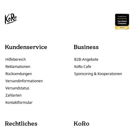
Kundenservice
Business
Hilfebereich
B2B-Angebote
Reklamationen
KoRo Cafe
Rücksendungen
Sponsoring & Kooperationen
Versandinformationen
Versandstatus
Zahlarten
Kontaktformular
Rechtliches
KoRo